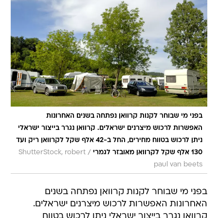
בפני מי שבוחר לקנות קרוואן נפתחה בשנים האחרונות
האפשרות לרכוש מיצרנים ישראלים. קרוואן נגרר בייצור ישראלי
ניתן לרכוש בטווח מחירים, החל ב-42 אלף שקל לקרוואן ריק ועד
/
130 אלף שקל לקרוואן מאובזר לגמרי
ShutterStock, robert
paul van beets
בפני מי שבוחר לקנות קרוואן נפתחה בשנים
האחרונות האפשרות לרכוש מיצרנים ישראלים.
קרוואן נגרר בייצור ישראלי ניתן לרכוש בטווח