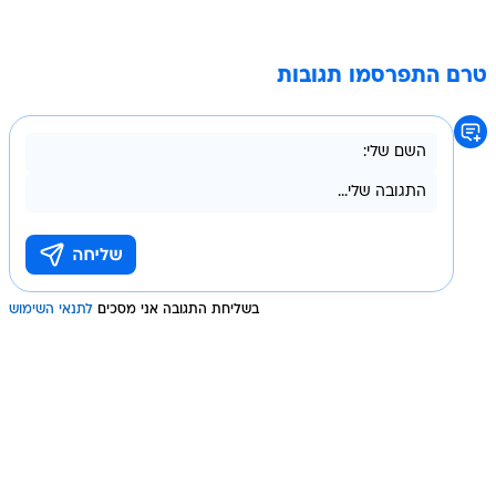
טרם התפרסמו תגובות
בשליחת התגובה אני מסכים
לתנאי השימוש