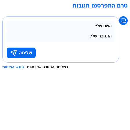
טרם התפרסמו תגובות
בשליחת התגובה אני מסכים
לתנאי השימוש