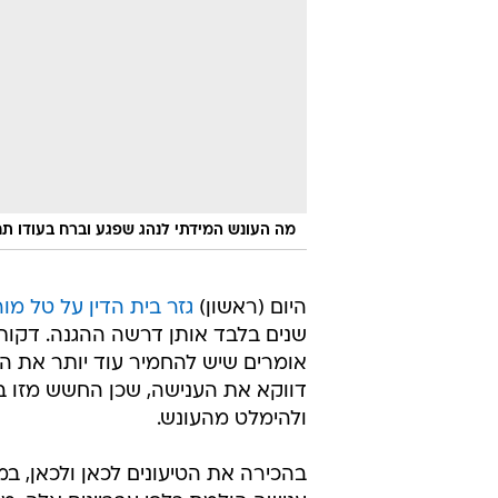
מה העונש המידתי לנהג שפגע וברח בעודו ת