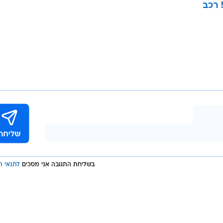
 רכב
בשליחת התגובה אני מסכים
לתנאי ה