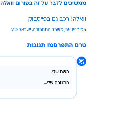
ממשיכים לדבר על זה בפורום וואלה!
וואלה! רכב גם בפייסבוק
אמיר זיו אב
משרד התחבורה
ישראל כ"ץ
טרם התפרסמו תגובות