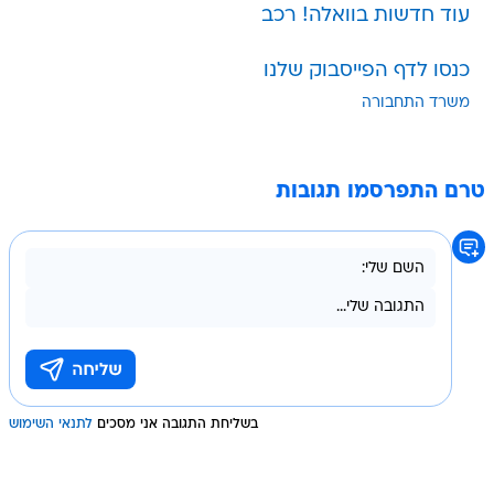
עוד חדשות בוואלה! רכב
כנסו לדף הפייסבוק שלנו
משרד התחבורה
טרם התפרסמו תגובות
בשליחת התגובה אני מסכים
לתנאי השימוש