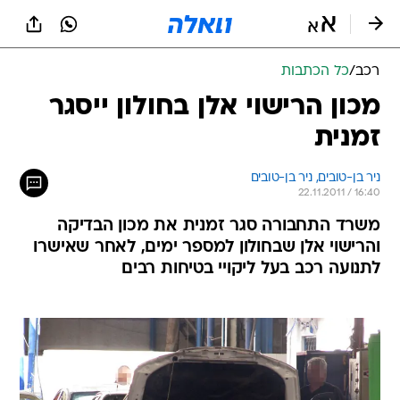
רכב
/
כל הכתבות
מכון הרישוי אלן בחולון ייסגר
זמנית
ניר בן-טובים, 
ניר בן-טובים 
22.11.2011 / 16:40
משרד התחבורה סגר זמנית את מכון הבדיקה
והרישוי אלן שבחולון למספר ימים, לאחר שאישרו
לתנועה רכב בעל ליקויי בטיחות רבים