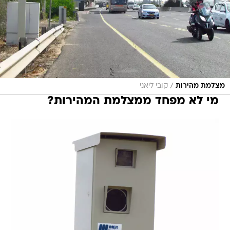
/
מצלמת מהירות
קובי ליאני
מי לא מפחד ממצלמת המהירות?