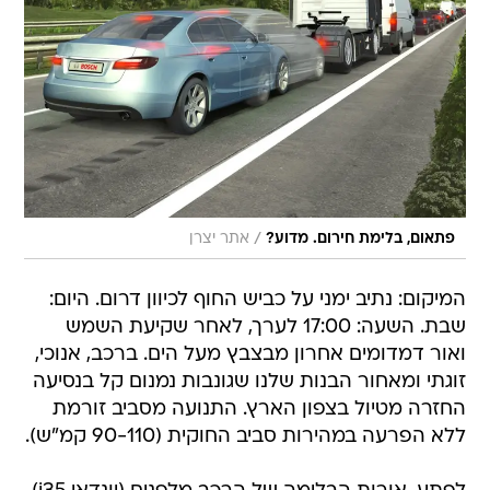
/
פתאום, בלימת חירום. מדוע?
אתר יצרן
המיקום: נתיב ימני על כביש החוף לכיוון דרום. היום:
שבת. השעה: 17:00 לערך, לאחר שקיעת השמש
ואור דמדומים אחרון מבצבץ מעל הים. ברכב, אנוכי,
זוגתי ומאחור הבנות שלנו שגונבות נמנום קל בנסיעה
החזרה מטיול בצפון הארץ. התנועה מסביב זורמת
ללא הפרעה במהירות סביב החוקית (90-110 קמ"ש).