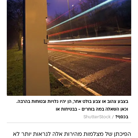
בצבע צהוב או צבע בולט אחר, הן יהיו גלויות ובטוחות בהרבה.
וכאן השאלה במה בוחרים - בבטיחות או
/
בכסף?
ShutterStock
הפיכתן של מצלמות מהירות אלה לנראות יותר לא