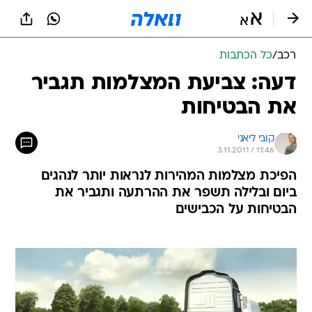
רכב
/
כל הכתבות
דעה: צביעת המצלמות תגביר
את הבטיחות
קובי ליאני
3.11.2011 / 11:46
הפיכת מצלמות המהירות לנראות יותר לנהגים
ביום ובלילה תשפר את ההרתעה ותגביר את
הבטיחות על הכבישים