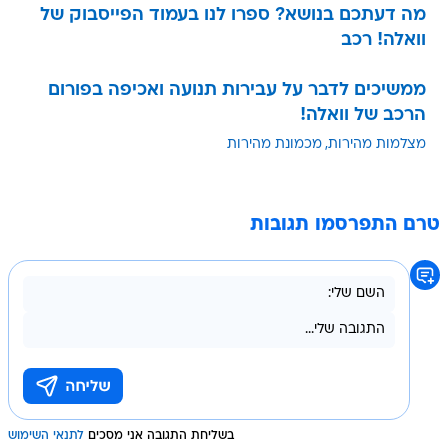
מה דעתכם בנושא? ספרו לנו בעמוד הפייסבוק של
וואלה! רכב
ממשיכים לדבר על עבירות תנועה ואכיפה בפורום
הרכב של וואלה!
מצלמות מהירות
מכמונת מהירות
טרם התפרסמו תגובות
בשליחת התגובה אני מסכים
לתנאי השימוש