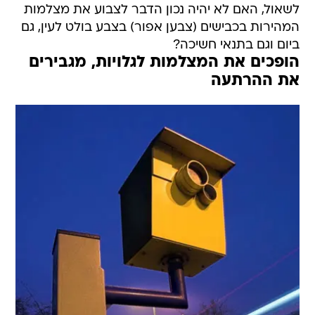
לשאול, האם לא יהיה נכון הדבר לצבוע את מצלמות
המהירות בכבישים (צבען אפור) בצבע בולט לעין, גם
ביום וגם בתנאי חשיכה?
הופכים את המצלמות לגלויות, מגבירים
את ההרתעה