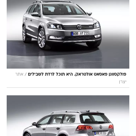
/
פולקסווגן פאסאט אולטראק. היא תוכל לרדת לשבילים
אתר
יצרן