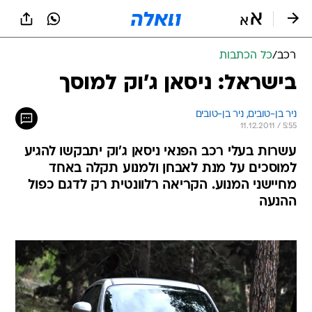
רכב
/
כל הכתבות
בישראל: ניסאן ג'וק למוסך
ניר בן-טובים, 
ניר בן-טובים 
11.12.2011 / 5:55
עשרות בעלי רכב הפנאי ניסאן ג'וק יתבקשו להגיע
למוסכים על מנת לאבחן ולמנוע תקלה באחד
מחיישני המנוע. הקריאה רלוונטית רק לדגם כפול
ההנעה