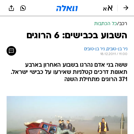
רכב
/
כל הכתבות
השבוע בכבישים: 6 הרוגים
ניר בן-טובים, 
ניר בן-טובים 
18.12.2011 / 11:00
ששה בני אדם נהרגו בשבוע האחרון בארבע
תאונות דרכים קטלניות שאירעו על כבישי ישראל.
371 הרוגים מתחילת השנה