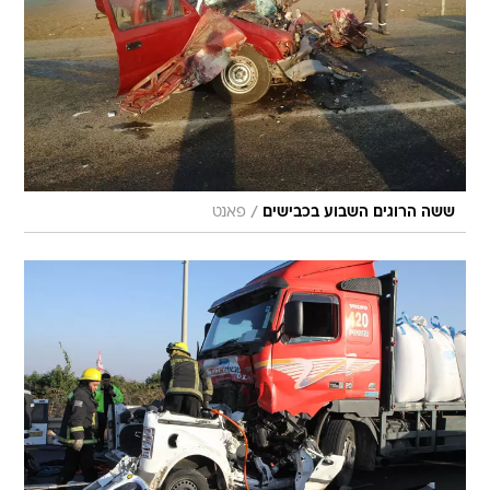
/
ששה הרוגים השבוע בכבישים
פאנט