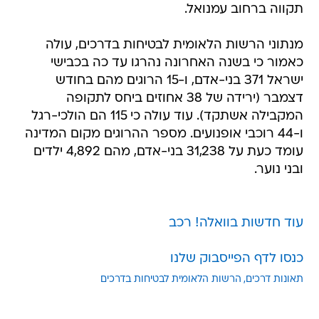
תקווה ברחוב עמנואל.
מנתוני הרשות הלאומית לבטיחות בדרכים, עולה
כאמור כי בשנה האחרונה נהרגו עד כה בכבישי
ישראל 371 בני-אדם, ו-15 הרוגים מהם בחודש
דצמבר (ירידה של 38 אחוזים ביחס לתקופה
המקבילה אשתקד). עוד עולה כי 115 הם הולכי-רגל
ו-44 רוכבי אופנועים. מספר ההרוגים מקום המדינה
עומד כעת על 31,238 בני-אדם, מהם 4,892 ילדים
ובני נוער.
עוד חדשות בוואלה! רכב
כנסו לדף הפייסבוק שלנו
תאונות דרכים
הרשות הלאומית לבטיחות בדרכים