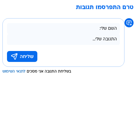
טרם התפרסמו תגובות
בשליחת התגובה אני מסכים
לתנאי השימוש