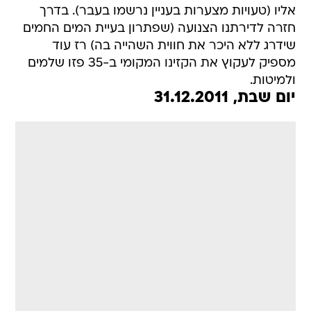
אליו (טעויות מצערות בעניין נרשמו בעבר). בדרך
חזרה לדירתנו הצנועה (שפתרון בעיית המים החמים
שידרג ללא היכר את חווית השהייה בה) רז עוד
מספיק לעקוץ את הקזינו המקומי ב-35 פזו שלמים
ולמיטות.
יום שבת, 31.12.2011