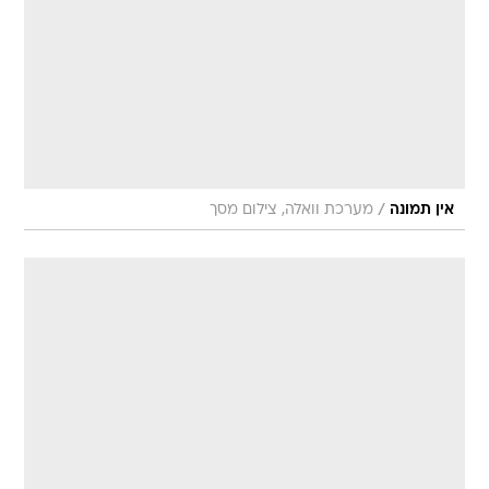
/
אין תמונה
מערכת וואלה, צילום מסך