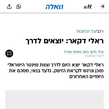
רכב
/
כל הכתבות
ראלי דקאר: יוצאים לדרך
עו"ד גלעד בנאי, מאמר אורח
1.1.2012 / 13:17
ראלי דקאר יוצא היום לדרך וצוות פוינטר הישראלי
מוכן ונרגש לקראת הזינוק. גלעד בנאי, מסכם את
היומיים האחרונים