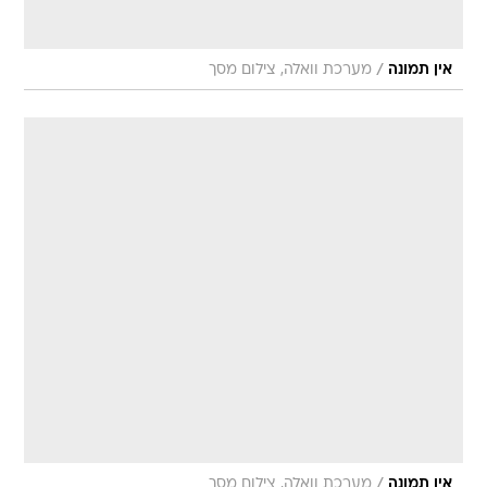
/
אין תמונה
מערכת וואלה, צילום מסך
/
אין תמונה
מערכת וואלה, צילום מסך