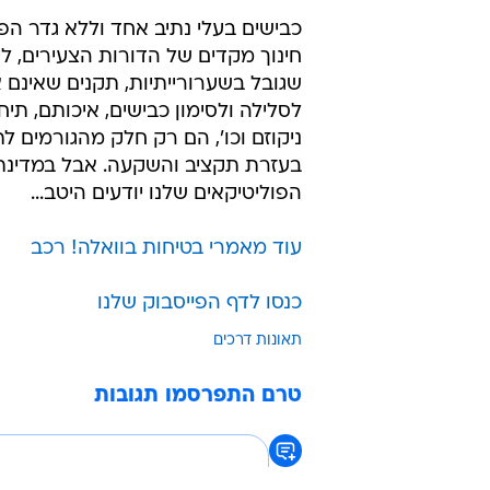
כבישים בעלי נתיב אחד וללא גדר הפ
חינוך מקדים של הדורות הצעירים, לי
שגובל בשערורייתיות, תקנים שאינם 
לסלילה ולסימון כבישים, איכותם, תי
ניקוזם וכו', הם רק חלק מהגורמים 
בעזרת תקציב והשקעה. אבל במדינת י
הפוליטיקאים שלנו יודעים היטב...
עוד מאמרי בטיחות בוואלה! רכב
כנסו לדף הפייסבוק שלנו
תאונות דרכים
טרם התפרסמו תגובות