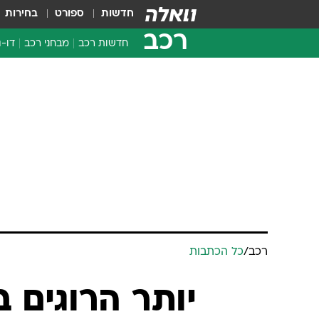
חדשות
ספורט
בחירות
רכב
חדשות רכב
מבחני רכב
דו-ג
חדשו
מבחנ
מבחנ
רכב
/
כל הכתבות
יותר הרוגים 