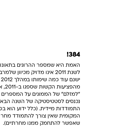
384!
האמת היא שמספר ההרוגים בתאונות
לשנת 2011 אינו מדויק מכיוון של
יש
מהפציעות 
"למזלם" של הממונים על המספרים ה
נכנסים לסטטיסטיקה של השנה הבאה
התמודדות מיידית. (כלל ידוע הוא בפ
המקומית שאין צורך להתמודד מחר 
שאפשר להתחמק ממנו מחרתיים).