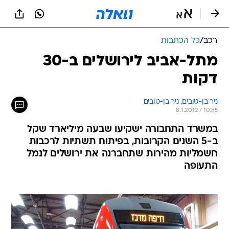
רכב
/
כל הכתבות
מתל-אביב לירושלים ב-30
דקות
ניר בן-טובים, 
ניר בן-טובים 
8.1.2012 / 10:35
במשרד התחבורה ישקיעו שבעה מיליארד שקל
ב-5 השנים הקרובות, בפיתוח תשתיות לרכבות
חשמליות מהירות שתחברנה את ירושלים לנמל
התעופה