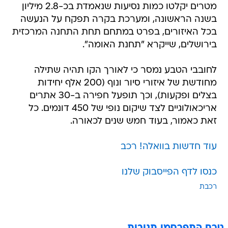
מטרים יקלטו כמות נסיעות שנאמדת בכ-2.8 מיליון
בשנה הראשונה, ומערכת בקרה תפקח על הנעשה
בכל האיזורים, בפרט במתחם תחת התחנה המרכזית
בירושלים, שייקרא "תחנת האומה".
לחובבי הטבע נמסר כי לאורך הקו תהיה שתילה
מחודשת של איזורי סיור ונוף (200 אלף יחידות
בצלים ופקעות), וכך תופעל חפירה ב-30 אתרים
אריכאולוגיים לצד שיקום נופי של 450 דונמים. כל
זאת כאמור, בעוד חמש שנים לכאורה.
עוד חדשות בוואלה! רכב
כנסו לדף הפייסבוק שלנו
רכבת