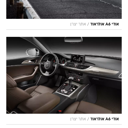
/
אודי A6 אולראוד
אתר יצרן
/
אודי A6 אולראוד
אתר יצרן