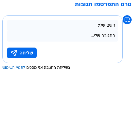
טרם התפרסמו תגובות
בשליחת התגובה אני מסכים
לתנאי השימוש