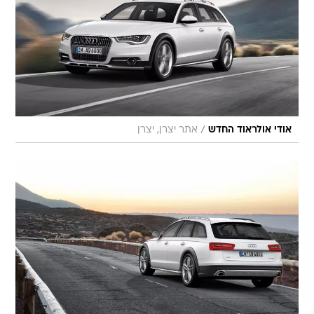
/
אודי אולראוד החדש
אתר יצרן, יצרן