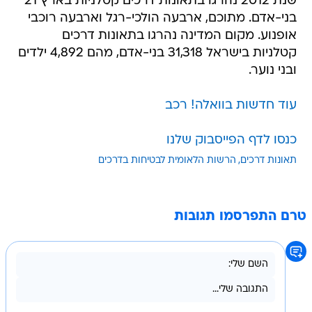
שנת 2012 נהרגו בתאונות דרכים קטלניות בארץ 21
בני-אדם. מתוכם, ארבעה הולכי-רגל וארבעה רוכבי
אופנוע. מקום המדינה נהרגו בתאונות דרכים
קטלניות בישראל 31,318 בני-אדם, מהם 4,892 ילדים
ובני נוער.
עוד חדשות בוואלה! רכב
כנסו לדף הפייסבוק שלנו
תאונות דרכים
הרשות הלאומית לבטיחות בדרכים
טרם התפרסמו תגובות