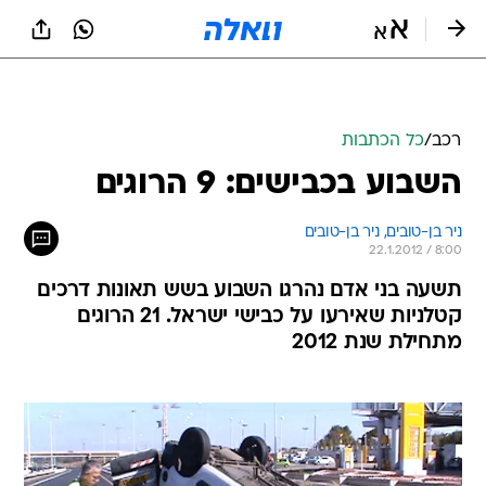
רכב
/
כל הכתבות
השבוע בכבישים: 9 הרוגים
ניר בן-טובים, 
ניר בן-טובים 
22.1.2012 / 8:00
תשעה בני אדם נהרגו השבוע בשש תאונות דרכים
קטלניות שאירעו על כבישי ישראל. 21 הרוגים
מתחילת שנת 2012