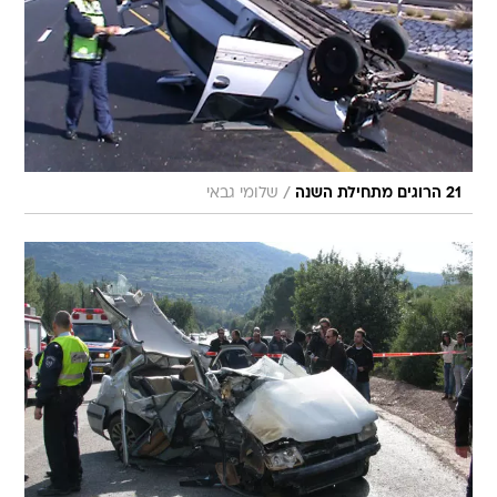
/
21 הרוגים מתחילת השנה
שלומי גבאי