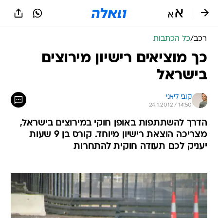
רכב
/
כל הכתבות
כך מוציאים רישיון מירוצים
בישראל
קובי ליאני
24.1.2012 / 14:50
הדרך להשתתפות באופן חוקי במירוצים בישראל,
מצריכה הוצאת רישיון מיוחד. קורס בן 9 שעות
יעניק לכם תעודה חוקית להתחרות