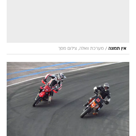
/
אין תמונה
מערכת וואלה, צילום מסך