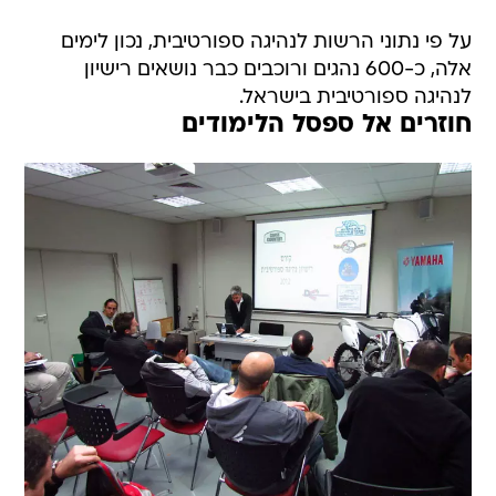
על פי נתוני הרשות לנהיגה ספורטיבית, נכון לימים
אלה, כ-600 נהגים ורוכבים כבר נושאים רישיון
לנהיגה ספורטיבית בישראל.
חוזרים אל ספסל הלימודים