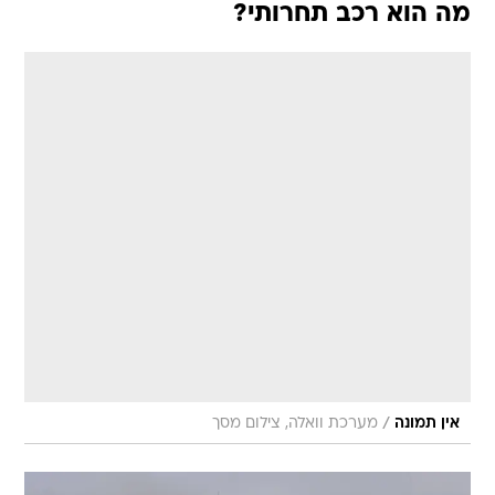
מה הוא רכב תחרותי?
/
אין תמונה
מערכת וואלה, צילום מסך