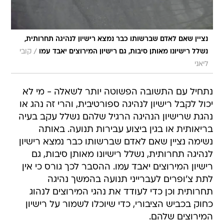
נציין שאם לאדם שברשותו כבר נמצא רישיון לנהיגה תחרותית,
/
נשלל רישיונו מאותן סיבות, גם רישיון המירוצים יאבד עמו
קובי
ליאני
נתחיל עם התשובה הפשוטה יותר לשאלה - מי לא
יכול לקבל רישיון לנהיגה ספורטיבית, והרי זה נהג או
נהגת שרישיון הנהיגה הרגיל שלהם נשלל עקב בעיה
בריאותית או בגין ביצוע עבירות תנועה. באותה
נשימה נציין שאם לאדם שברשותו כבר נמצא רישיון
לנהיגה תחרותית, נשלל רישיונו מאותן סיבות, גם
רישיון המירוצים יאבד עמו. ההסבר לכך גורס כי אין
לתת צ'ופרים לעברייני תנועה בהמשך נהיגה
תחרותית וכן כדי לעודד את נהגי המירוצים לנהוג
כחוק בכביש הציבורי, כדי שיוכלו לשמור על רישיון
המירוצים שלהם.