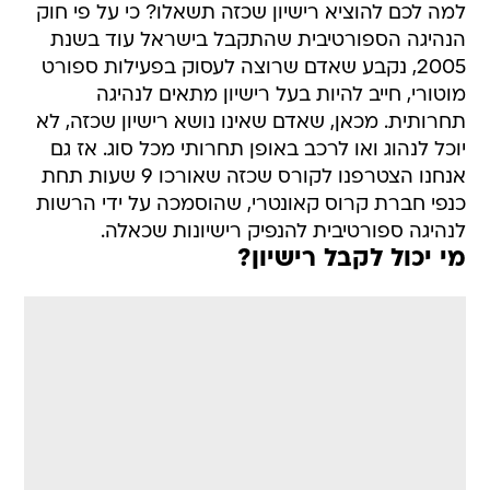
למה לכם להוציא רישיון שכזה תשאלו? כי על פי חוק
הנהיגה הספורטיבית שהתקבל בישראל עוד בשנת
2005, נקבע שאדם שרוצה לעסוק בפעילות ספורט
מוטורי, חייב להיות בעל רישיון מתאים לנהיגה
תחרותית. מכאן, שאדם שאינו נושא רישיון שכזה, לא
יוכל לנהוג ואו לרכב באופן תחרותי מכל סוג. אז גם
אנחנו הצטרפנו לקורס שכזה שאורכו 9 שעות תחת
כנפי חברת קרוס קאונטרי, שהוסמכה על ידי הרשות
לנהיגה ספורטיבית להנפיק רישיונות שכאלה.
מי יכול לקבל רישיון?