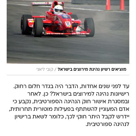
/
מוציאים רשיון נהיגת מירוצים בישראל
קובי ליאני
עד לפני שנים אחדות, הדבר היה בגדר חלום רחוק.
רישיונות נהיגה למירוצים בישראל? כן. לאחר
ובמסגרת אישור חוק הנהיגה הספורטיבית, נקבע כי
אדם המעוניין להשתתף בפעילות מוטורית תחרותית,
יידרש לקבל היתר חוקי לכך, כלומר לשאת ברישיון
לנהיגה ספורטיבית.