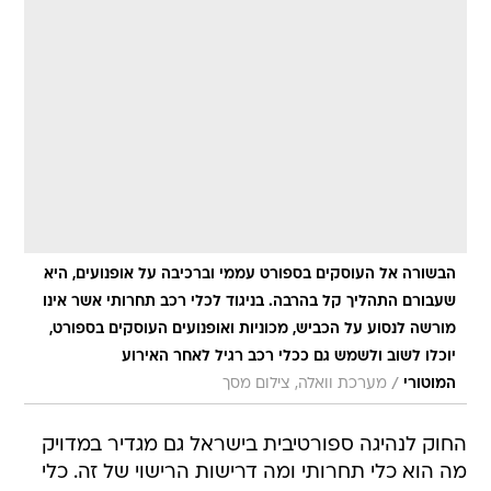
הבשורה אל העוסקים בספורט עממי וברכיבה על אופנועים, היא
שעבורם התהליך קל בהרבה. בניגוד לכלי רכב תחרותי אשר אינו
מורשה לנסוע על הכביש, מכוניות ואופנועים העוסקים בספורט,
יוכלו לשוב ולשמש גם ככלי רכב רגיל לאחר האירוע
/
המוטורי
מערכת וואלה, צילום מסך
החוק לנהיגה ספורטיבית בישראל גם מגדיר במדויק
מה הוא כלי תחרותי ומה דרישות הרישוי של זה. כלי