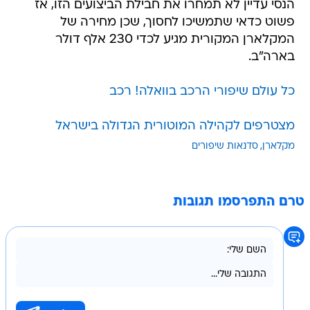
הנסי עדיין לא תמחרו את חבילת הביצועים הזו, אז
פשוט כדאי שתמשיכו לחסוך, שכן מחירה של
המקלארן המקורית מגיע לכדי 230 אלף דולר
בארה"ב.
כל עולם שיפורי הרכב בוואלה! רכב
מצטרפים לקהילה המוטורית הגדולה בישראל
מקלארן
סדנאות שיפורים
טרם התפרסמו תגובות