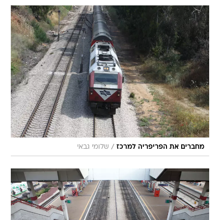
/
מחברים את הפריפריה למרכז
שלומי גבאי