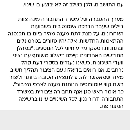
עם התושבים, ולכן בשלב זה לא יבוצע בו שינוי.
מערך ההסברה של משרד התחבורה מינה צוות
דיילים שעבר הדרכה אינטנסיבית בשבועות
האחרונים, על מנת לתת מענה מהיר ביום בו תכנסנה
ההתאמות החדשות. אלה יהיו פזורים בטרמינלים
ובתחנות ויספקו מידע חיוני לכל הנוסעים. "במהלך
החודשים האחרונים קיימנו דיאלוג משותף עם נציגי
וועדי השכונות, כשאנו נעזרים בסקרי דעת קהל
נרחבים. אנו רואים בדיאלוג עם הציבור תהליך חשוב
מאוד שמאפשר להגיע לתוצאה הטובה ביותר וליצור
רשת קווי אוטובוסים הנותנת מענה לצרכי הציבור",
כך אומר ראש סגן אגף תחבורה ציבורית במשרד
התחבורה, דרור גנון. לכל השינויים עיינו ברשימה
המצורפת.