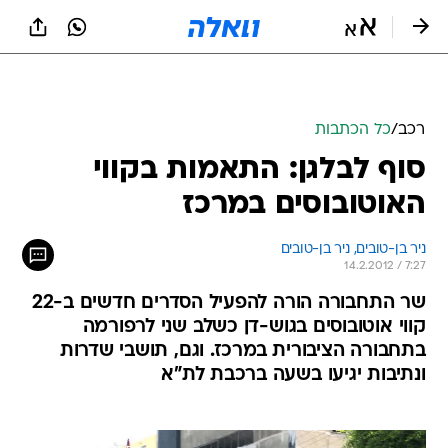
רכב
/
כל הכתבות
סוף לבלגן: התאמות בקווי
האוטובוסים במרכז
ניר בן-טובים, 
ניר בן-טובים 
14.2.2012 / 7:27
שר התחבורה הורה להפעיל הסדרים חדשים ב-22
קווי אוטובוסים בגוש-דן כשלב שני לרפורמה
בתחבורה הציבורית במרכז. וגם, תושבי שדרות
ונתיבות יגיעו בשעה ברכבת לת"א