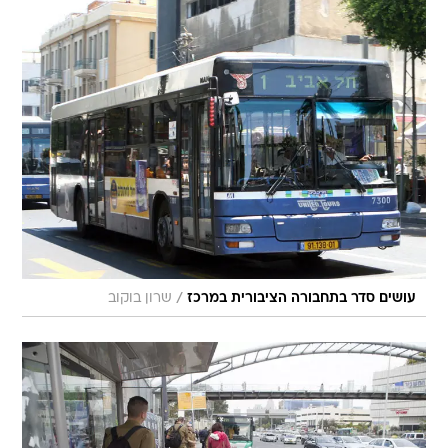
/
עושים סדר בתחבורה הציבורית במרכז
שרון בוקוב