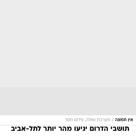
/
אין תמונה
מערכת וואלה, צילום מסך
תושבי הדרום יגיעו מהר יותר לתל-אביב