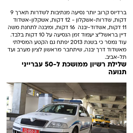
ברדיוס קרוב יותר נסיעה מנתיבות לשדרות תארך 9
דקות, שדרות-אשקלון - 12 דקות, אשקלון-אשדוד 
11 דקות, אשדוד-יבנה  16 דקות, ומיבנה לתחנת משה
דיין בראשל"צ יעמוד זמן הנסיעה על 10 דקות בלבד.
עוד נמסר כי בשנת 2013 יפתח גם הקטע המסילתי
מאשדוד דרך יבנה, שיתחבר מראשון לציון מערב ועד
תל-אביב.
שלילת רשיון ממושכת ל-50 עברייני
תנועה