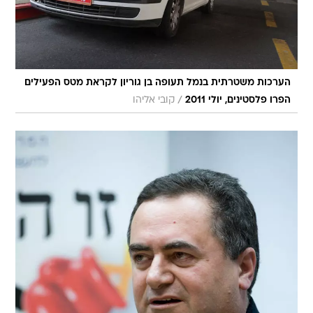
הערכות משטרתית בנמל תעופה בן גוריון לקראת מטס הפעילים
/
הפרו פלסטינים, יולי 2011
קובי אליהו