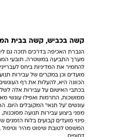
קשה בכביש, קשה בבית המ
הגברת האכיפה בדרכים תזכה גם לי
מערך התביעה במשטרה. תובעי המחו
להחמיר את המדיניות ביחס לעברייני
מועדים וכן במקרים של עבירות תנוע
הכוונה היא, להעלות את רף העונשים
בכתבי האישום על עבירות אלה לשלי
ממושכות, החרמות ואפילו עונשי מא
עונשים 'על תנאי' המקובלים היום. 
מפני ביצוע עבירות תנועה מסוכנות, 
פינוי מועדים קבועים בלוח הזמנים ש
המשפט לטובת שיפוט מהיר וטיפול ב
דחופים.