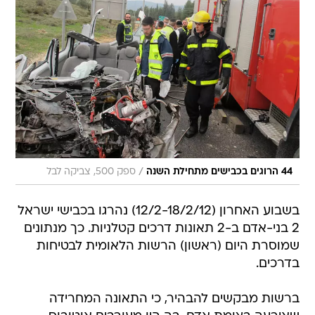
/
44 הרוגים בכבישים מתחילת השנה
ספק 500, צביקה לבל
בשבוע האחרון (12/2-18/2/12) נהרגו בכבישי ישראל
2 בני-אדם ב-2 תאונות דרכים קטלניות. כך מנתונים
שמוסרת היום (ראשון) הרשות הלאומית לבטיחות
בדרכים.
ברשות מבקשים להבהיר, כי התאונה המחרידה