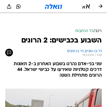
רכב
/
כל הכתבות
השבוע בכבישים: 2 הרוגים
ניר בן-טובים, 
ניר בן-טובים 
19.2.2012 / 7:45
שני בני-אדם נהרגו בשבוע האחרון ב-2 תאונות
דרכים קטלניות שאירעו על כבישי ישראל. 44
הרוגים מתחילת השנה