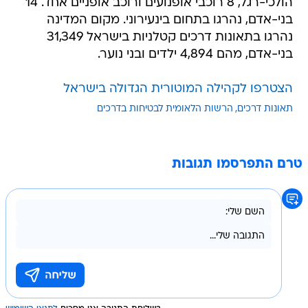
הולכי-רגל, 8 רוכבי אופנועים ורוכב אופניים אחד. 14
בני-אדם, נהרגו בתחום בינעירוני. מקום המדינה
נהרגו בתאונות דרכים קטלניות בישראל 31,349
בני-אדם, מהם 4,894 ילדים ובני נוער.
הצטרפו לקהילה המוטורית הגדולה בישראל
תאונות דרכים
הרשות הלאומית לבטיחות בדרכים
טרם התפרסמו תגובות