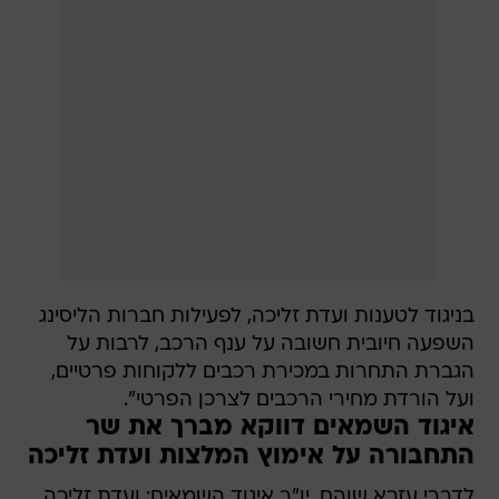
בניגוד לטענות ועדת זליכה, לפעילות חברות הליסינג
השפעה חיובית חשובה על ענף הרכב, לרבות על
הגברת התחרות במכירת רכבים ללקוחות פרטיים,
ועל הורדת מחירי הרכבים לצרכן הפרטי".
איגוד השמאים דווקא מברך את שר
התחבורה על אימוץ המלצות ועדת זליכה
לדברי עזרא שוהם, יו"ר איגוד השמאים: ועדת זליכה