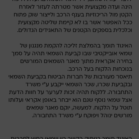
הינה ועדה מקצועית אשר מטרתה לעזור לאזרח
הקטן מול הריכוזיות בענף הרכב ולייצור שוק פתוח
ככל האפשר אשר בו לא קיימת שליטה מקצועית
וכלכלית בספקים הקטנים של התאגידים הגדולים.
האיגוד תומך בהמלצת זליכה להקמת מנגנון של
שמאי אובייקטיבי שבו קביעת השמאי תהיה על סמך
בחירה אקראית מתוך מאגר השמאים המורשים
בנוכחות הלקוח בעל הרכב.
תיאסר מעורבות של חברות הביטוח בקביעת השמאי
ובקביעת שכרו, שכר השמאי ייקבע ע"י משרד
התחבורה. ללקוח תהיה זכות לערער על חוות הדעת
אצל שמאי נוסף שגם הוא ייבחר באופן אקראי ועלותו
תוטל על הלקוח. למעשה, יוקם מאגר שמאים
מורשים ינוהל ויפוקח ע"י משרד התחבורה.