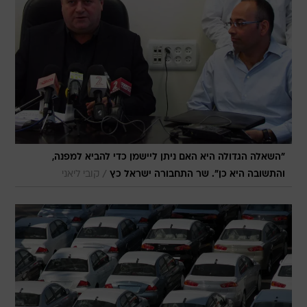
"השאלה הגדולה היא האם ניתן ליישמן כדי להביא למפנה,
/
והתשובה היא כן". שר התחבורה ישראל כץ
קובי ליאני