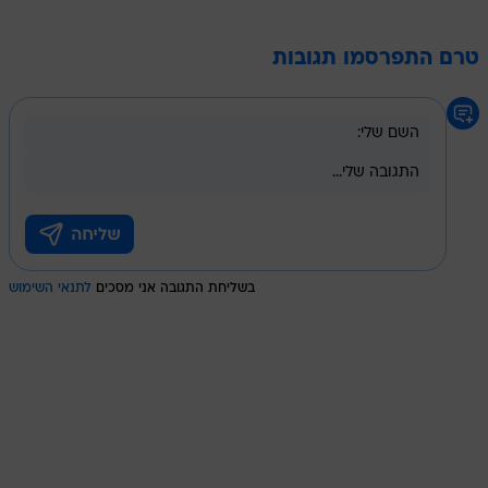
טרם התפרסמו תגובות
בשליחת התגובה אני מסכים
לתנאי השימוש