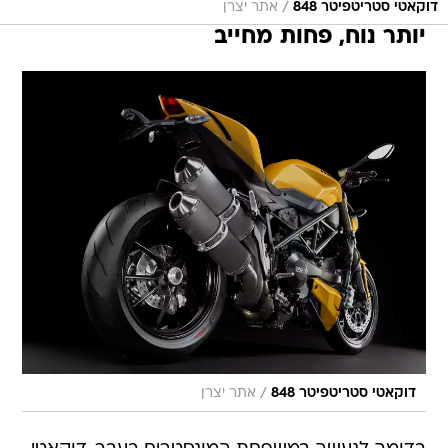
/
דוקאטי סטריטפיטר 848
אתר יצרן
יותר נוח, פחות מחייב
/
דוקאטי סטריטפיטר 848
אתר יצרן