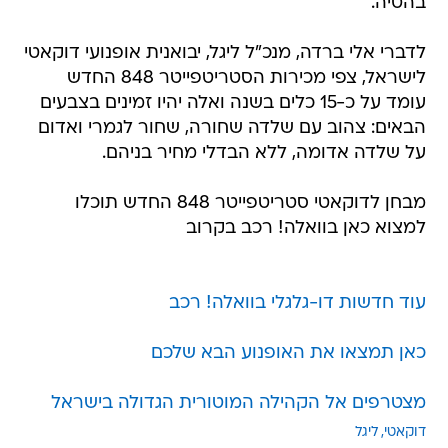
בהטיה.
לדברי אלי ברדה, מנכ"ל ליגל, יבואנית אופנועי דוקאטי
לישראל, צפי מכירות הסטריטפייטר 848 החדש
עומד על כ-15 כלים בשנה ואלה יהיו זמינים בצבעים
הבאים: צהוב עם שלדה שחורה, שחור לגמרי ואדום
על שלדה אדומה, ללא הבדלי מחיר בניהם.
מבחן לדוקאטי סטריטפייטר 848 החדש תוכלו
למצוא כאן בוואלה! רכב בקרוב
עוד חדשות דו-גלגלי בוואלה! רכב
כאן תמצאו את האופנוע הבא שלכם
מצטרפים אל הקהילה המוטורית הגדולה בישראל
דוקאטי
ליגל