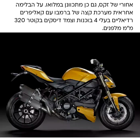
אחורי של זקס, גם כן מתכוונן במלואו. על הבלימה
אחראית מערכת קצה של ברמבו עם קאליפרים
רדיאליים בעלי 4 בוכנות וצמד דיסקים בקוטר 320
מ"מ מלפנים.