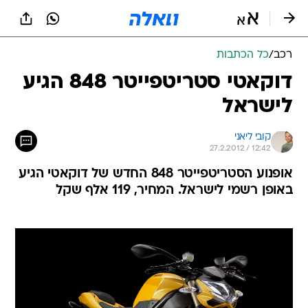
רכב
/
כל הכתבות
דוקאטי סטריטפייטר 848 הגיע
לישראל
קובי ליאני
27.2.2012 / 12:42
אופנוע הסטריטפייטר 848 החדש של דוקאטי הגיע
באופן רשמי לישראל. המחיר, 119 אלף שקל