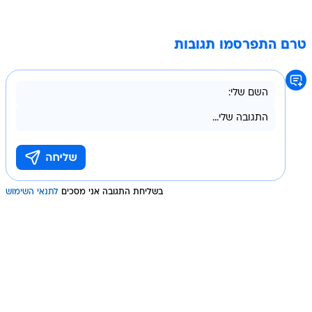
טרם התפרסמו תגובות
בשליחת התגובה אני מסכים
לתנאי השימוש