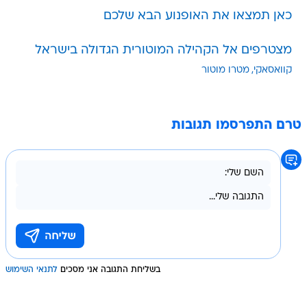
כאן תמצאו את האופנוע הבא שלכם
מצטרפים אל הקהילה המוטורית הגדולה בישראל
קוואסאקי
מטרו מוטור
טרם התפרסמו תגובות
בשליחת התגובה אני מסכים
לתנאי השימוש