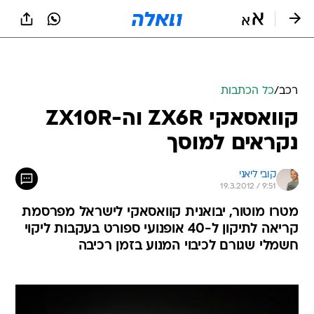
רכב
/
כל הכתבות
קוואסאקי ZX6R וה-ZX10R
נקראים למוסך
קובי ליאני
19.3.2012 / 9:51
מטרו מוטור, יבואנית קוואסאקי לישראל מפרסמת
קריאה לתיקון ל-40 אופנועי ספורט בעקבות ליקוי
חשמלי שגורם לכיבוי המנוע בזמן רכיבה