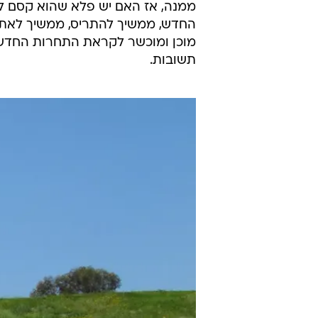
החדש, ממשיך להתריס, ממשיך לאתגר 
מוכן ומוכשר לקראת התחרות החדשה 
תשובות.