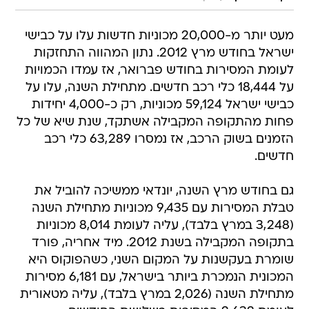
מעט יותר מ-20,000 מכוניות חדשות עלו על כבישי
ישראל בחודש מרץ 2012. נתון המהווה התחזקות
לעומת המסירות בחודש פברואר, אז עמדו הכמויות
על 18,444 כלי רכב חדשים. מתחילת השנה, עלו על
כבישי ישראל 59,124 מכוניות, רק כ-4,000 יחידות
פחות מהתקופה המקבילה אשתקד, שנת שיא של כל
הזמנים בשוק הרכב, אז נמסרו 63,289 כלי רכב
חדשים.
גם בחודש מרץ השנה, יונדאי ממשיכה להוביל את
טבלת המסירות עם 9,435 מכוניות מתחילת השנה
(3,248 במרץ בלבד), עליה לעומת 8,014 מכוניות
בתקופה המקבילה בשנת 2012. מיד אחריה, פורד
שומרת בעקשנות על המקום השני, כשהפוקוס היא
המכונית הנמכרת ביותר בישראל, עם 6,181 מסירות
מתחילת השנה (2,026 במרץ בלבד), עליה מטאורית