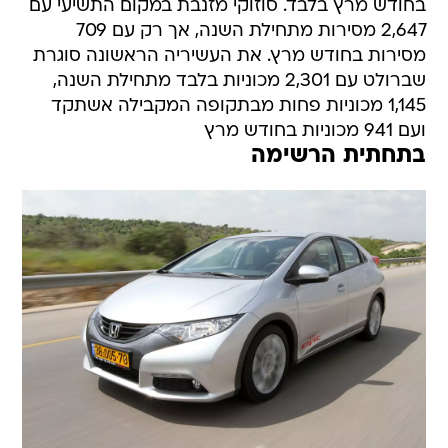
בחודש מרץ בלבד. סוזוקי מזנבת במקום התשיעי עם
2,647 מסירות מתחילת השנה, אך רק עם 709
מסירות בחודש מרץ. את העשיריה הראשונה סוגרת
שברולט עם 2,301 מכוניות בלבד מתחילת השנה,
1,145 מכוניות פחות מבתקופה המקבילה אשתקד
ועם 941 מכוניות בחודש מרץ
בתחתית הרשימה