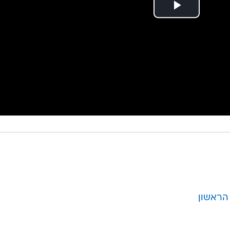
הראשון