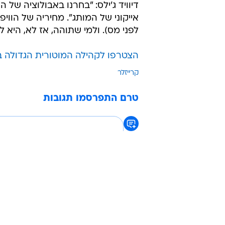
דיוויד ג'ילס: "בחרנו באבולוציה של 
לפני מס). ולמי שתוהה, אז לא, היא לא ת
הצטרפו לקהילה המוטורית הגדולה 
קרייזלר
טרם התפרסמו תגובות