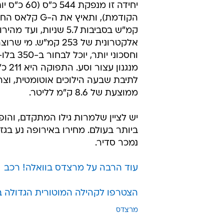
יחידה זו מנפקת 
קמ"ש בסביבות 5.7 שניות, וע
אלקטרונית של 253 קמ"ש. מי
וחסכוני יותר, 
מנגנון עצ
לתיבת שבעה הילוכים אוטומטית, וצר
ממוצעת של 8.6 ק"מ לליטר.
נמכר סדיר.
עוד הרבה על מרצדס בוואלה! רכב
הצטרפו לקהילה המוטורית הגדולה 
מרצדס