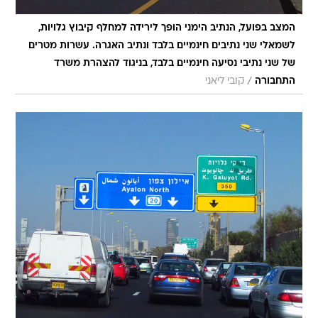
המצב בפועל, הנתיב הימני הופך לירידה למחלף קיבוץ גלויות,
לשמאלי שני נתיבים חינמיים בלבד ונתיב האגרה. עשרות מטרים
של שני נתיבי נסיעה חינמיים בלבד, בניגוד להצהרת משרד
/
התחבורה
קובי ליאני