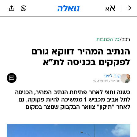
רכב
/
כל הכתבות
הנתיב המהיר דווקא גורם
לפקקים בכניסה לת"א
קובי ליאני
19.4.2012 / 12:00
כשנה וחצי לאחר פתיחת הנתיב המהיר, הכניסה
לתל אביב מכביש 1 ממשיכה להיות פקוקה, גם
לאחר "תיקון" צוואר הבקבוק שנוצר במקום