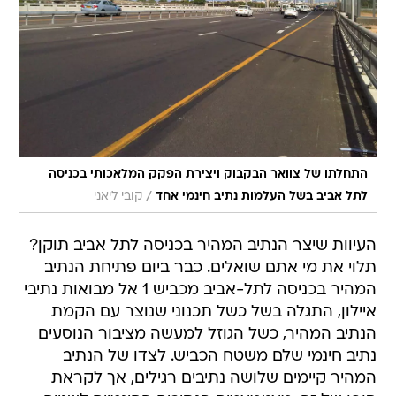
התחלתו של צוואר הבקבוק ויצירת הפקק המלאכותי בכניסה
/
לתל אביב בשל העלמות נתיב חינמי אחד
קובי ליאני
העיוות שיצר הנתיב המהיר בכניסה לתל אביב תוקן?
תלוי את מי אתם שואלים. כבר ביום פתיחת הנתיב
המהיר בכניסה לתל-אביב מכביש 1 אל מבואות נתיבי
איילון, התגלה בשל כשל תכנוני שנוצר עם הקמת
הנתיב המהיר, כשל הגוזל למעשה מציבור הנוסעים
נתיב חינמי שלם משטח הכביש. לצדו של הנתיב
המהיר קיימים שלושה נתיבים רגילים, אך לקראת