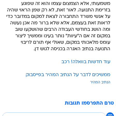
משמעותי, אלא הצמצום עצמו והוא זה שפוגע
בזרימת התנועה. לאור זאת, לא רק שמן הראוי שהיה
על אנשי משרד התחבורה לצאת למקום במדובר כדי
לראות זאת בעצמם, אלא שלא ברור מה אכן נעשה
ומה הושג בחודשי העבודה הרבים שהושקעו שוב
במקום זה אם ה"עיוות" נותר בעינו וממשיך ליצור
עומס מלאכותי במקום, שאולי אף תורם לריבוי
התנועה בנתיב האגרה בכניסה לגוש דן.
עוד חדשות בוואלה! רכב
ממשיכים לדבר על הנתיב המהיר בפייסבוק
הנתיב המהיר
טרם התפרסמו תגובות