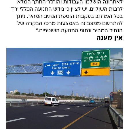
לאחרונה הושלמו העבודות והוחזר החתך המלא
לרבות השוליים. יש לציין כי גודש התנועה הכללי ירד
בכל המרחב בעקבות הוספת הנתיב המהיר. ניתן
להתרשם ממצב זה באמצעות מרכז הבקרה של
הנתיב המהיר ונתוני התנועה השוטפים."
אין מענה