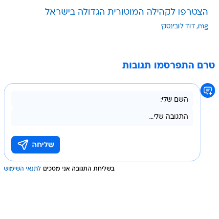
הצטרפו לקהילה המוטורית הגדולה בישראל
mg
דוד לובינסקי
טרם התפרסמו תגובות
בשליחת התגובה אני מסכים
לתנאי השימוש