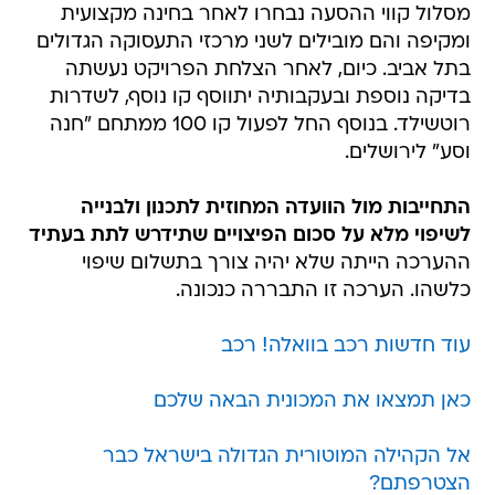
מסלול קווי ההסעה נבחרו לאחר בחינה מקצועית
ומקיפה והם מובילים לשני מרכזי התעסוקה הגדולים
בתל אביב. כיום, לאחר הצלחת הפרויקט נעשתה
בדיקה נוספת ובעקבותיה יתווסף קו נוסף, לשדרות
רוטשילד. בנוסף החל לפעול קו 100 ממתחם "חנה
וסע" לירושלים.
התחייבות מול הוועדה המחוזית לתכנון ולבנייה
לשיפוי מלא על סכום הפיצויים שתידרש לתת בעתיד
ההערכה הייתה שלא יהיה צורך בתשלום שיפוי
כלשהו. הערכה זו התבררה כנכונה.
עוד חדשות רכב בוואלה! רכב
כאן תמצאו את המכונית הבאה שלכם
אל הקהילה המוטורית הגדולה בישראל כבר
הצטרפתם?