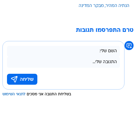
הנתיה המהיר
מבקר המדינה
טרם התפרסמו תגובות
בשליחת התגובה אני מסכים
לתנאי השימוש