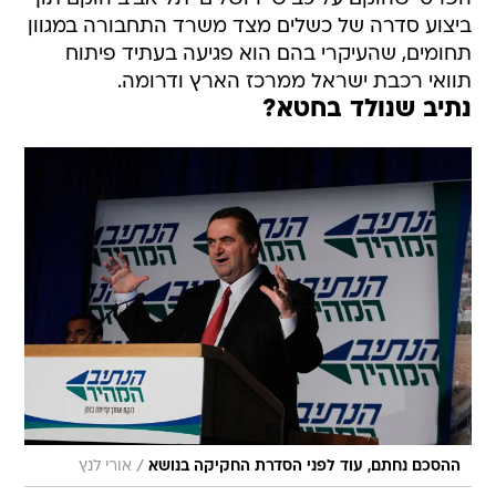
ביצוע סדרה של כשלים מצד משרד התחבורה במגוון
תחומים, שהעיקרי בהם הוא פגיעה בעתיד פיתוח
תוואי רכבת ישראל ממרכז הארץ ודרומה.
נתיב שנולד בחטא?
/
ההסכם נחתם, עוד לפני הסדרת החקיקה בנושא
אורי לנץ