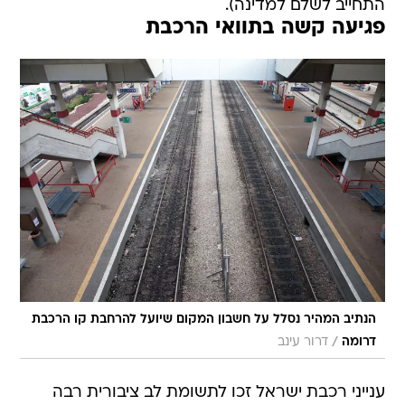
התחייב לשלם למדינה).
פגיעה קשה בתוואי הרכבת
הנתיב המהיר נסלל על חשבון המקום שיועל להרחבת קו הרכבת
/
דרומה
דרור עינב
ענייני רכבת ישראל זכו לתשומת לב ציבורית רבה