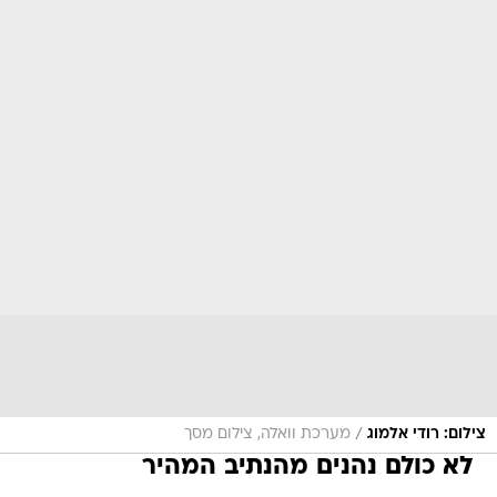
/
צילום: רודי אלמוג
מערכת וואלה, צילום מסך
לא כולם נהנים מהנתיב המהיר