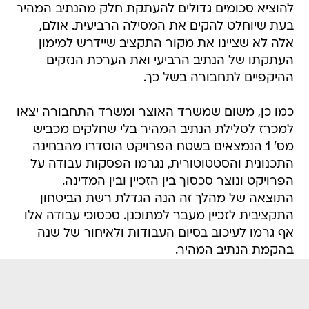
להוציא סכומים גדולים להעתקת חלק מהנתיב המהיר
בעת שיוחלט להקים את המסילה הרביעית. אולם,
אלה לא שציינו את מקור התקציב שיידרש למימון
העתקתו של הנתיב הרביעי ואת הערכת הנזקים
ההיקפיים לתחבורה בשל כך.
כמו כן, משום שמשרד האוצר ומשרד התחבורה יצאו
למכרז לסלילת הנתיב המהיר בלי שחלקים מכביש
מס' 1 הנמצאים בשטח הפרויקט הוסדרו מהבחינה
התכנונית והסטטוטורית, נגרמו הפסקות עבודה על
הפרויקט ונוצר סכסוך בין הזכיין ובין המדינה.
התוצאה של מהלך זה הנה הגדלת רשת הביטחון
התקציבית לזכיין מעבר למתוכנן. סכסוכי עבודה אלו
אף גרמו לעיכוב בסיום העבודות ולאיחור של שנה
בהקמת הנתיב המהיר.