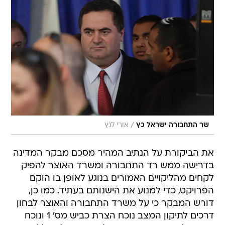
/
שר התחבורה ישראל כץ
אורי לנץ
את הביקורת על הנתיב המהיר מסכם מבקר המדינה
בדרישה ממש רד התחבורה ומשרד האוצר להפיק
לקחים מהליקויים האמורים בנוגע לאופן בו הוקם
הפרויקט, כדי למנוע את הישנותם בעתיד. כמו כן,
דורש המבקר כי על משרד התחבורה והאוצר לבחון
דרכים לתיקון המצב נוכח הצרת כביש מס' 1 ונוכח