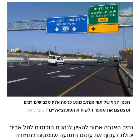
תכנון לקוי של תווי הנתיב מונע כניסה אליו מכבישים רבים
/
ומצמצם את מספר הלקוחות הפוטנציאליים
קובי ליאני
נתיב האגרה אמור להציע לנהגים הנכנסים לתל אביב
יכולת לעקוף את עומס התנועה שבמקום בתמורה