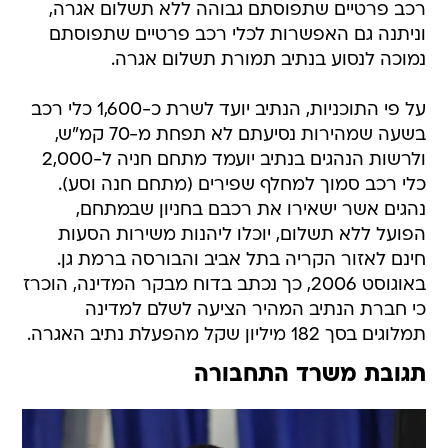
רכב פרטיים שתפוסתם גבוהה ללא תשלום אגרה,
וניתנה גם האפשרות לכלי רכב פרטיים שתפוסתם
נמוכה לנסוע בנתיב תמורת תשלום אגרה.
על פי התוכניות, הנתיב יועד לשרת כ-1,600 כלי רכב
בשעה שמהירות נסיעתם לא תפחת מ-70 קמ"ש,
ולרשות הנהגים בנתיב יועמד מתחם חניה ל-2,000
כלי רכב סמוך למחלף שפירים (מתחם חנה וסע).
נהגים אשר ישאירו את רכבם בחניון שבמתחם,
הפועל ללא תשלום, יוכלו ליהנות משירות הסעות
חינם לאזור הקריה בתל אביב והבורסה ברמת גן.
באוגוסט 2006, כך נכתב בדוח מבקר המדינה, הוכרז
כי חברת הנתיב המהיר הציעה לשלם למדינה
תמלוגים בסך 182 מיליון שקל מהפעלת נתיב האגרה.
תגובת משרד התחבורה