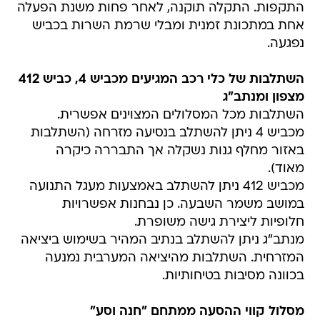
התקפות. התקלה תוקנה, לאחר פחות משנת הפעלה
אחת במתכונת זמנית ומבלי שרמת השרות בכביש
נפגעה.
השתלבות של כלי רכב המגיעים מכביש 4, כביש 412
מצפון ומנתב"ג
השתלבות מכל המסלולים המצוינים אפשרית.
מכביש 4 ניתן להשתלב בנסיעה מזרחה (השתלבות
באזור מחלף גנות נשקלה אך התבררה כיקרה
מאוד).
מכביש 412 ניתן להשתלב באמצעות מעגל התנועה
במושב משמר השבעה. כן נבחנות אפשרויות
חלופיות ליצירת גישה משופרת.
מנתב"ג ניתן להשתלב בנתיב המהיר בשימוש ביציאה
המזרחית. השתלבות מהיציאה המערבית נמנעה
בכוונה מסיבות בטיחותיות.
מסלול קווי ההסעה ממתחם "חנה וסע"