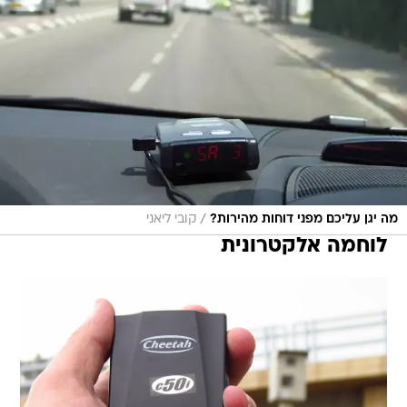
/
מה יגן עליכם מפני דוחות מהירות?
קובי ליאני
לוחמה אלקטרונית