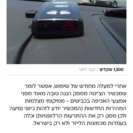
/
1,300 שקלים
קובי ליאני
אחרי למעלה מחודש של שימוש, אפשר לומר
שמכשיר הצ'יטה מספק הגנה טובה מאוד מפני
אמצעי האכיפה בכבישים - ממיקומי מצלמות
המהירות החדשות (המכשיר יודע לזהות כיווני נסיעה
ולכן מסנן רק את ההתרעות הרלוונטיות) וכלה
בעמדות מכמונות הלייזר ולא רק בישראל.