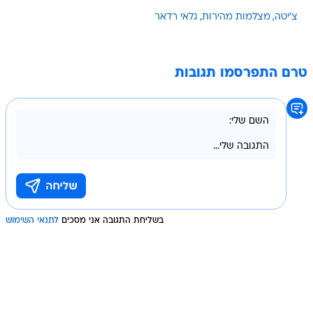
צ'יטה
מצלמות מהירות
גלאי רדאר
טרם התפרסמו תגובות
בשליחת התגובה אני מסכים
לתנאי השימוש