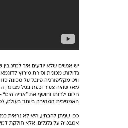
יש אנשים שלא יודעים איך למזג בין 
גדולות: מכונית וסירת מירוץ לדוגמא
וויט מקליפורניה פינטז על מכונה כזו
מאז שהיה צעיר וכעת בגיל מבוגר, ה
חלום ילדותו וחושף את "אריה הים" -
האמפיבית המהירה ביותר בעולם, לפ
כפי שניתן להבחין, היא לא נראית כמ
אמבטיה על גלגלים, אלא חולקת דמיו