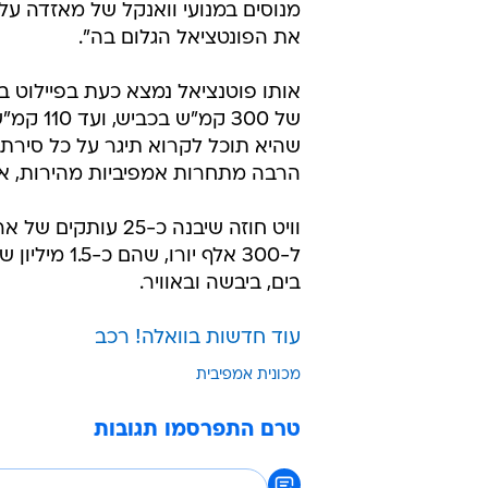
מנוסים במנועי וואנקל של מאזדה על
את הפונטציאל הגלום בה".
אותו פוטנציאל נמצא כעת בפיילוט 
של 300 
שהיא תוכל לקרוא תיגר על כל סירת מ
הרבה מתחרות אמפיביות מהירות, אבל
ל-300 אלף י
בים, ביבשה ובאוויר.
עוד חדשות בוואלה! רכב
מכונית אמפיבית
טרם התפרסמו תגובות