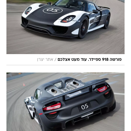
/
פורשה 918 ספיידר. עוד מעט אצלכם
אתר יצרן