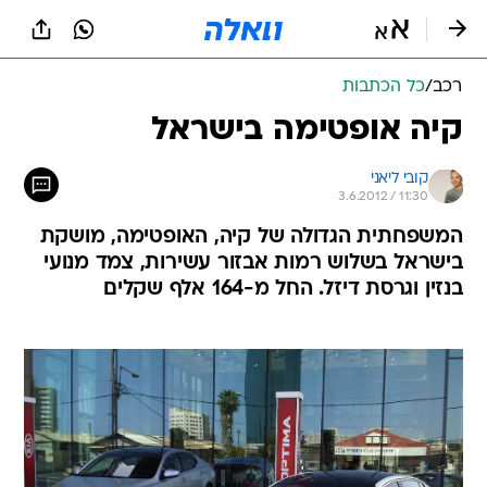
רכב
/
כל הכתבות
קיה אופטימה בישראל
קובי ליאני
3.6.2012 / 11:30
המשפחתית הגדולה של קיה, האופטימה, מושקת
בישראל בשלוש רמות אבזור עשירות, צמד מנועי
בנזין וגרסת דיזל. החל מ-164 אלף שקלים