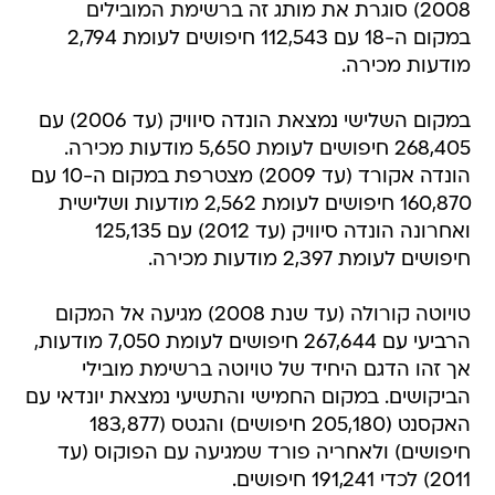
2008) סוגרת את מותג זה ברשימת המובילים
במקום ה-18 עם 112,543 חיפושים לעומת 2,794
מודעות מכירה.
במקום השלישי נמצאת הונדה סיוויק (עד 2006) עם
268,405 חיפושים לעומת 5,650 מודעות מכירה.
הונדה אקורד (עד 2009) מצטרפת במקום ה-10 עם
160,870 חיפושים לעומת 2,562 מודעות ושלישית
ואחרונה הונדה סיוויק (עד 2012) עם 125,135
חיפושים לעומת 2,397 מודעות מכירה.
טויוטה קורולה (עד שנת 2008) מגיעה אל המקום
הרביעי עם 267,644 חיפושים לעומת 7,050 מודעות,
אך זהו הדגם היחיד של טויוטה ברשימת מובילי
הביקושים. במקום החמישי והתשיעי נמצאת יונדאי עם
האקסנט (205,180 חיפושים) והגטס (183,877
חיפושים) ולאחריה פורד שמגיעה עם הפוקוס (עד
2011) לכדי 191,241 חיפושים.