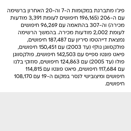
פיג'ו מתברגת במקומות ה-7 וה-20 האחרון ברשימה
עם ה-206 (196,165 חיפושים לעומת 3,391 מודעות
מכירה) וה-307 בהתאמה עם 96,269 חיפושים
לעומת 2,002 מודעות מכירה. בהמשך הרשימה
נמצאת דייהטסו סיריון עם 187,487 חיפושים,
פולקסווגן גולף (עד 2003) עם 150,451 חיפושים,
פיאט פונטו ספייס עם 142,503 חיפושים, פולקסווגן
פולו (עד 2005) עם 124,863 חיפושים, סוזוקי בלנו
עם 117,684 חיפושים, פיאט פונטו עם 114,815
חיפושים ומיצובישי לנסר במקום ה-19 עם 108,170
חיפושים.