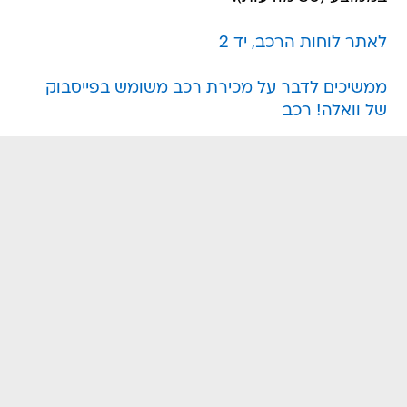
לאתר לוחות הרכב, יד 2
ממשיכים לדבר על מכירת רכב משומש בפייסבוק
של וואלה! רכב