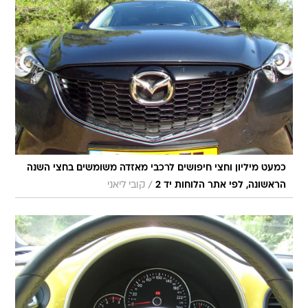
כמעט מיליון וחצי חיפושים לרכבי מאזדה משומשים בחצי השנה
/
הראשונה, לפי אתר הלוחות יד 2
קובי ליאני