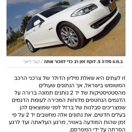
/
ב.מ.וו סדרה 5. לוקח זמן רב כדי למכור אותה
קובי ליאני
זו לעתים היא שאלת מיליון הדולר של צרכני הרכב
המשומש בישראל, אך הנתונים שעולים
מהסטטיסטיקות של יד 2 נותנים תמונה ברורה על
הדגמים הנחטפים מלוחות המכירה לעומת הדגמים
שמצריכים סבלנות של ברזל לפני שמוצאים להן
בעלים חדשים. את נתונים אלה מחשבים יד 2 על פי
זמן שהות המודעה באוויר, מרגע העלאתה ועד לרגע
הסרתה על ידי המפרסם.