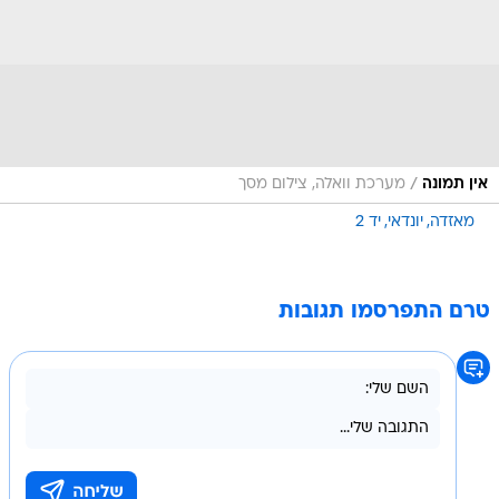
/
אין תמונה
מערכת וואלה, צילום מסך
מאזדה
יונדאי
יד 2
טרם התפרסמו תגובות