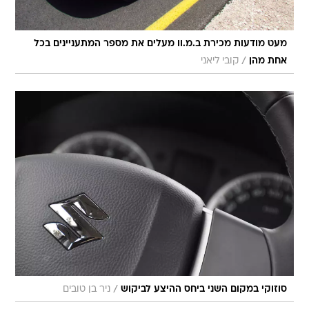
מעט מודעות מכירת ב.מ.וו מעלים את מספר המתעניינים בכל
/
אחת מהן
קובי ליאני
/
סוזוקי במקום השני ביחס ההיצע לביקוש
ניר בן טובים