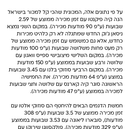
על פי נתונים אלה, המכונית שהכי קל למכור בישראל
הנה קיה פיקנטו עם זמן מכירה ממוצע של 2.59
שבועות (ע"פ 90 מודעות מכירה). במקום השני נמצא
ניסאן ג'וק החדש שמתגלה לא רק כלהיט מכירות
כחדש, אלא גם כמשומש עם זמן מכירה ממוצע של
רק מעט פחות משלושה שבועות (ע"פ 100 מודעות
מכירה). במקום השלישי מיצובישי ספייס וואגון עם
שלושה ורבע שבועות בממוצע (ע"פ 150 מודעות
מכירה). במקום הרביעי סוזוקי בלנו עם 3.45 שבועות
במוצע (ע"פ 64 מודעות מכירה). את החמישיה
הראשונה סוגר קיה קארנס עם שלושה וחצי שבועות
למכירה בממוצע (ע"פ 47 מודעות מכירה).
חמשת הדגמים הבאים להיחטף הם סוזוקי אלטו עם
זמן מכירה ממוצע של 3.5 שבועות (ע"פ 308
מודעות), סובארו ליאונה עם 3.53 שבועות בממוצע
(ע"פ 329 מודעות מכירה), פולקסווגן שירוקו עם