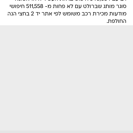
סוגר מותג שברולט עם לא פחות מ- 511,558 חיפושי
מודעות מכירת רכב משומש לפי אתר יד 2 בחצי הנה
החולפת.