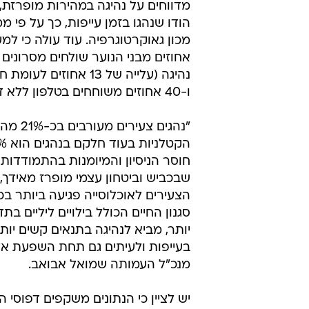
הודו שנהגו בזמן עייפות, כך על פי 
אחוזים מבני הנוער שולחים מסרונים 
נהיגה (עלייה של 13 אחוזים
ו-40 אחוזים משוחחים בטלפון ללא דיבורית.
"נהגים צעירים 
חוסר הניסיון והמיומנות בהתמודדות
שבכביש וביטחון עצמי מופרז מאידך,
הצעירים לאוכלוסייה פגיעה ביותר בכ
סגנון החיים הכולל בילויים ליליים בת
יותר, מביא לנהיגה בתנאים קשים יותר
בעייפות ולעיתים גם תחת השפעת אלכ
מנכ"ל העמותה שמואל אבואב.
יש לציין כי הנתונים משקפים דפוסי 