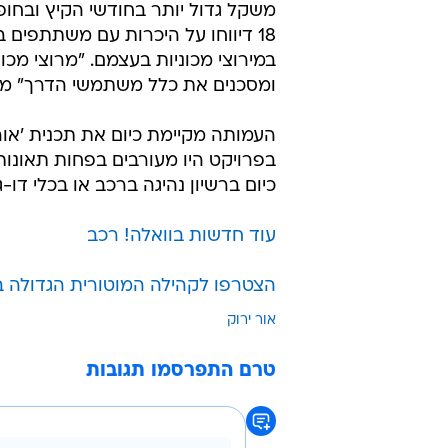
במירוצי מכוניות בעצמם. "מרוצי מ
ומסכנים את כלל משתמשי הדרך" מו
כיום ברשיון נהיגה ברכב או בכלי דו-גל
עוד חדשות בוואלה! רכב
הצטרפו לקהילה המוטורית הגדולה 
אור ירוק
טרם התפרסמו תגובות