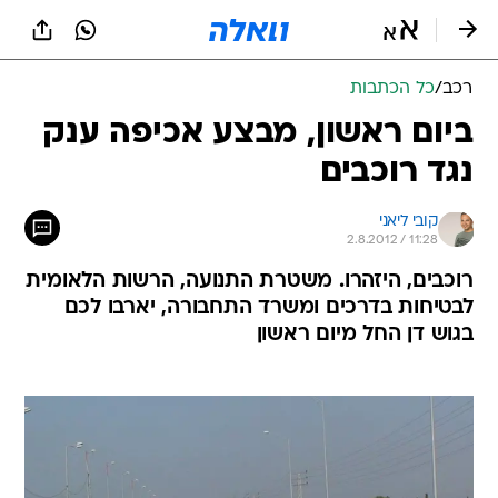
רכב
/
כל הכתבות
ביום ראשון, מבצע אכיפה ענק
נגד רוכבים
קובי ליאני
2.8.2012 / 11:28
רוכבים, היזהרו. משטרת התנועה, הרשות הלאומית
לבטיחות בדרכים ומשרד התחבורה, יארבו לכם
בגוש דן החל מיום ראשון