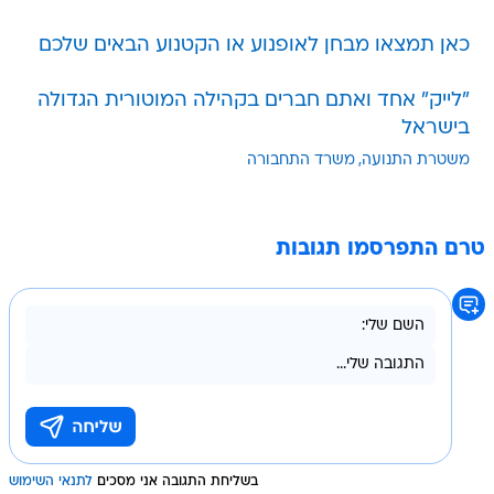
כאן תמצאו מבחן לאופנוע או הקטנוע הבאים שלכם
"לייק" אחד ואתם חברים בקהילה המוטורית הגדולה
בישראל
משטרת התנועה
משרד התחבורה
טרם התפרסמו תגובות
בשליחת התגובה אני מסכים
לתנאי השימוש