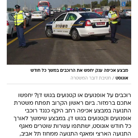
מבצע אכיפה ענק יחפש את הרוכבים במשך כל חודש
/
אוגוסט
חטיבת דובר המשטרה
רוכבים על אופנועים או קטנועים בגוש דן? יחפשו
אתכם ברמזור. ביום ראשון הקרוב תפתח משטרת
התנועה במבצע אכיפה רחב היקף כנגד רוכבי
אופנועים וקטנועים בגוש דן. במבצע שימשך לאורך
כל חודש אוגוסט, ישתתפו עשרות שוטרים מאגף
התנועה הארצי ומאגף התנועה ממחוז תל אביב,