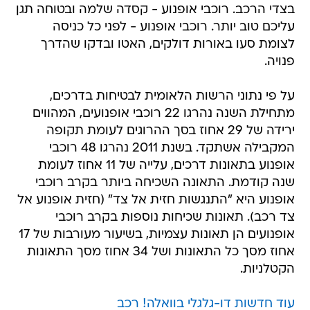
בצדי הרכב. רוכבי אופנוע - קסדה שלמה ובטוחה תגן
עליכם טוב יותר. רוכבי אופנוע - לפני כל כניסה
לצומת סעו באורות דולקים, האטו ובדקו שהדרך
פנויה.
על פי נתוני הרשות הלאומית לבטיחות בדרכים,
מתחילת השנה נהרגו 22 רוכבי אופנועים, המהווים
ירידה של 29 אחוז בסך ההרוגים לעומת תקופה
המקבילה אשתקד. בשנת 2011 נהרגו 48 רוכבי
אופנוע בתאונות דרכים, עלייה של 11 אחוז לעומת
שנה קודמת. התאונה השכיחה ביותר בקרב רוכבי
אופנוע היא "התנגשות חזית אל צד" (חזית אופנוע אל
צד רכב). תאונות שכיחות נוספות בקרב רוכבי
אופנועים הן תאונות עצמיות, בשיעור מעורבות של 17
אחוז מסך כל התאונות ושל 34 אחוז מסך התאונות
הקטלניות.
עוד חדשות דו-גלגלי בוואלה! רכב