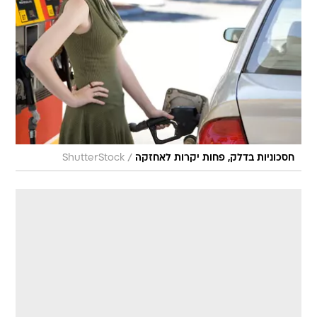
/
חסכוניות בדלק, פחות יקרות לאחזקה
ShutterStock