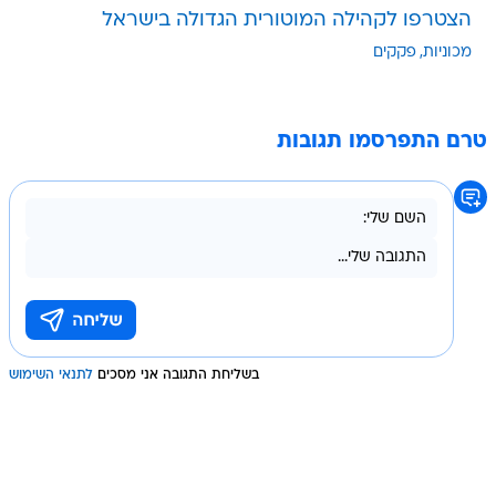
הצטרפו לקהילה המוטורית הגדולה בישראל
מכוניות
פקקים
טרם התפרסמו תגובות
בשליחת התגובה אני מסכים
לתנאי השימוש