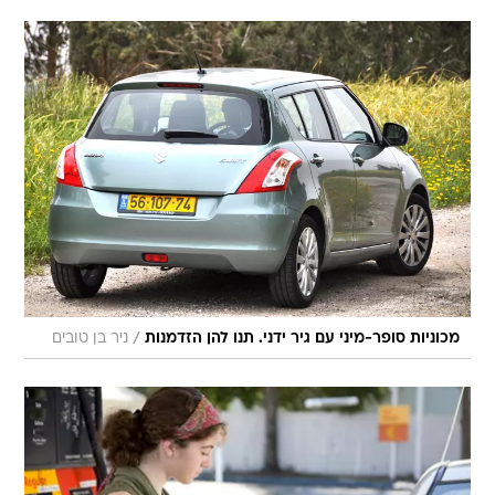
/
מכוניות סופר-מיני עם גיר ידני. תנו להן הזדמנות
ניר בן טובים