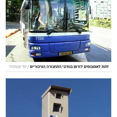
/
לתת לאוטבוסים לזרום בנתיבי התחבורה הציבוריים
טל אנגלנדר