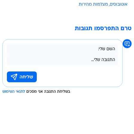
אוטובוסים
מצלמות מהירות
טרם התפרסמו תגובות
בשליחת התגובה אני מסכים
לתנאי השימוש