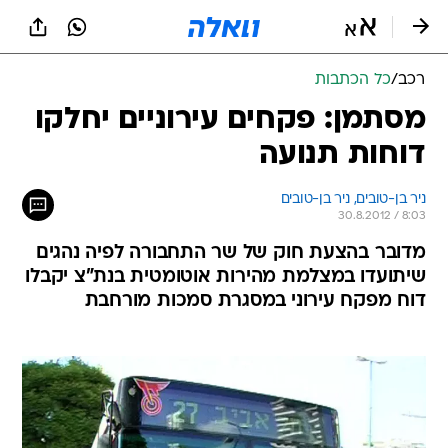
רכב
/
כל הכתבות
מסתמן: פקחים עירוניים יחלקו
דוחות תנועה
ניר בן-טובים, 
ניר בן-טובים 
30.8.2012 / 8:03
מדובר בהצעת חוק של שר התחבורה לפיה נהגים
שיתועדו במצלמת מהירות אוטומטית בנת"צ יקבלו
דוח מפקח עירוני במסגרת סמכות מורחבת