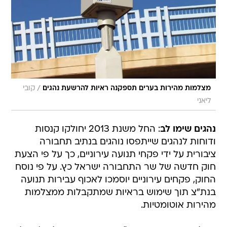
/
מצלמות מהירות בערים תספקנה ראיות להרשעת נהגים
קובי
ליאני
נהגים שימו לב
: החל משנת 2013 יחולקו קנסות
ודוחות לנהגים שייתפסו נוהגים בנתיב תחבורה
ציבורית על ידי פקחי תנועה עירוניים, כך על פי הצעת
חוק חדשה של שר התחבורה ישראל כץ. על פי נוסח
החוק, פקחים עירוניים יוסמכו לאכוף עבירות תנועה
בנת"צ תוך שימוש בראיות שמתקבלות ממצלמות
מהירות אוטומטיות.