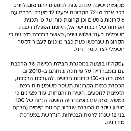
מקומות ישיבה עם נגישות לנוסעים להם מוגבלויות.
בכל אחד מ-72 הקרונות יפעלו 12 מערכי רכבת עם
6 קרונות נוסעים וכן קרונות כוח. על פי תכנית
הפיתוח של רכבת ישראל, תיושם הפעלת רכבת
חשמלית בעוד שלוש שנים, כאשר ברכבת מציינים כי
הקרונות שנרכשו כעת כבר מוכנים לעבור לקטר
חשמלי לצד קטרי דיזל.
עסקה זו בוצעה במסגרת חבילת רכישה של הרכבת
עם בומברדייה על פי חוזה שנחתם ב-2010 ובו
הצטיידה ב-150 קרונות חדשים. להערכת הרכבת,
הכפלת כמות הקרונות תשפר משמעותית רמת
הזמינות לנוסעים, השירות והנוחות. עוד מציינים כי
במשא ומתן עם בומברדייה הושגה הנחה של 100
מיליון שקלים הכוללת שדרוג קרונות קיימים (חלקם
בני 12 שנה) לרמת הבטיחות הנדרשת במערכת
מודרנית.