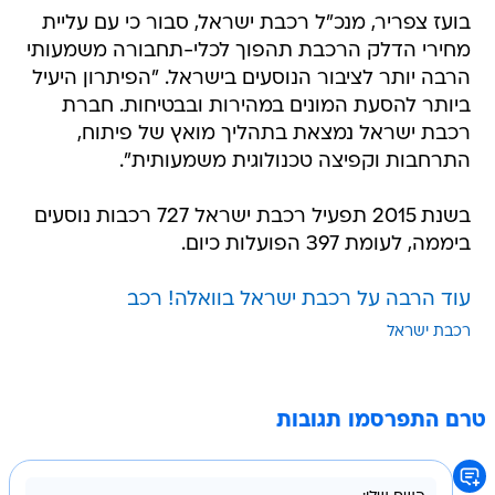
בועז צפריר, מנכ"ל רכבת ישראל, סבור כי עם עליית
מחירי הדלק הרכבת תהפוך לכלי-תחבורה משמעותי
הרבה יותר לציבור הנוסעים בישראל. "הפיתרון היעיל
ביותר להסעת המונים במהירות ובבטיחות. חברת
רכבת ישראל נמצאת בתהליך מואץ של פיתוח,
התרחבות וקפיצה טכנולוגית משמעותית".
בשנת 2015 תפעיל רכבת ישראל 727 רכבות נוסעים
ביממה, לעומת 397 הפועלות כיום.
עוד הרבה על רכבת ישראל בוואלה! רכב
רכבת ישראל
טרם התפרסמו תגובות