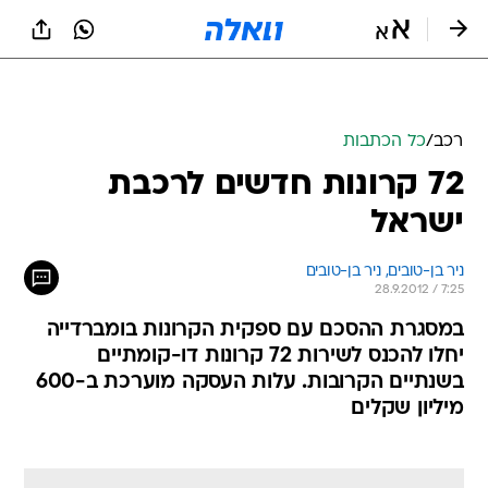
רכב
/
כל הכתבות
72 קרונות חדשים לרכבת
ישראל
ניר בן-טובים, 
ניר בן-טובים 
28.9.2012 / 7:25
במסגרת ההסכם עם ספקית הקרונות בומברדייה
יחלו להכנס לשירות 72 קרונות דו-קומתיים
בשנתיים הקרובות. עלות העסקה מוערכת ב-600
מיליון שקלים