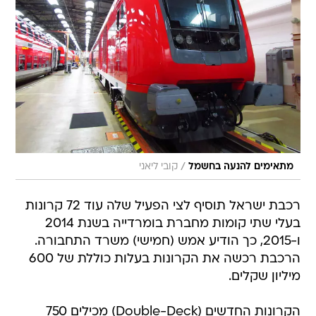
/
מתאימים להנעה בחשמל
קובי ליאני
רכבת ישראל תוסיף לצי הפעיל שלה עוד 72 קרונות
בעלי שתי קומות מחברת בומרדייה בשנת 2014
ו-2015, כך הודיע אמש (חמישי) משרד התחבורה.
הרכבת רכשה את הקרונות בעלות כוללת של 600
מיליון שקלים.
הקרונות החדשים (Double-Deck) מכילים 750