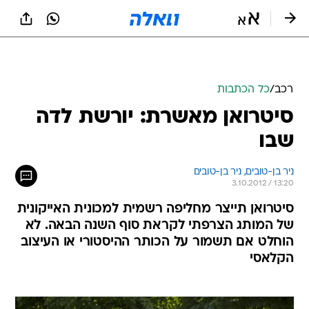
רכב
/
כל הכתבות
סיטרואן מאשרת: יורשת לדה
שבו
ניר בן-טובים, 
ניר בן-טובים 
3.10.2012 / 13:20
סיטרואן תייצר מחליפה רשמית למכונית האייקונית
של המותג הצרפתי לקראת סוף השנה הבאה. לא
הוחלט אם תשמור על הכותר ההיסטורי או העיצוב
הקלאסי