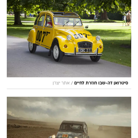
/
סיטרואן דה-שבו חוזרת לחיים
אתר יצרן