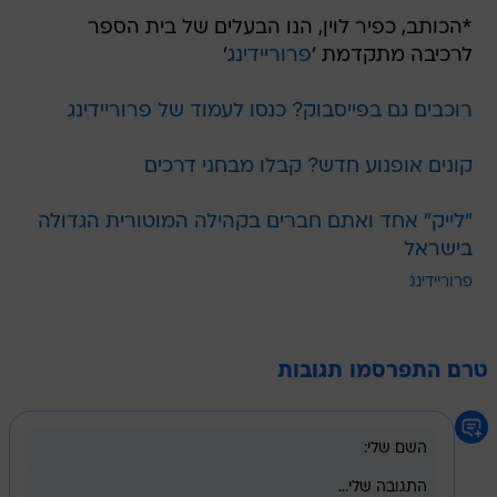
*הכותב, כפיר לוין, הנו הבעלים של בית הספר
לרכיבה מתקדמת '
פרוריידינג
'
רוכבים גם בפייסבוק? כנסו לעמוד של פרוריידינג
קונים אופנוע חדש? קבלו מבחני דרכים
"לייק" אחד ואתם חברים בקהילה המוטורית הגדולה
בישראל
פרוריידינג
טרם התפרסמו תגובות