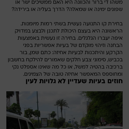
משהו די ברור והכוונה היא האם ממשיכים ישר או
שפונים ימינה או שמאלה? הדרך בעליה או בירידה?
בחירת קו התנועה נעשית בשתי רמות מיומנות.
הראשונה היא בעצם היכולת לתכנן ולבצע במדויק
איפה יעברו הגלגלים. בחירה זו נעשית באמצעות
הבחנה וזיהוי מוקדם של בעיות אפשריות בפני
הקרקע והיתכנות לבעיות אחיזה: כתם שמן, בור
בכביש, סימוני צבע חלקים שאמורים להילקח בחשבון
ברכיבה בהטיה למשל, או כל מה שאינו אספלט נקי
ומחוספס המאפשר אחיזה טובה של הצמיגים.
חוזים בעיות שעדיין לא גלויות לעין