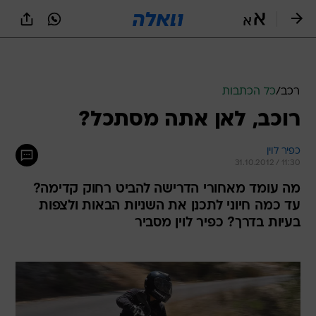
רכב
/
כל הכתבות
רוכב, לאן אתה מסתכל?
כפיר לוין
31.10.2012 / 11:30
מה עומד מאחורי הדרישה להביט רחוק קדימה?
עד כמה חיוני לתכנן את השניות הבאות ולצפות
בעיות בדרך? כפיר לוין מסביר