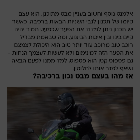
אלמנט נוסף וחשוב בעניין מבט מתוכנן, הוא עצם
קיומו של תכנון לגבי השניות הבאות ברכיבה. כאשר
יש תכנון ניתן למדוד את הפער שכמעט תמיד יהיה
קיים בינו ובין איכות הביצוע, ומה שבאמת מבדיל
רוכב טוב מרוכב עוד יותר טוב הוא היכולת לצמצם
את הפער הזה למינימום ולא לעשות לעצמך הנחות -
גם פספוס קטן הוא פספוס, למד ממנו לפעם הבאה
ושאף למגר אותו לחלוטין.
אז מהו בעצם מבט נכון ברכיבה?