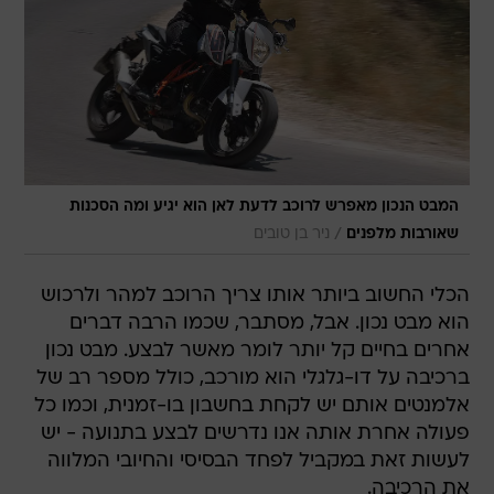
המבט הנכון מאפרש לרוכב לדעת לאן הוא יגיע ומה הסכנות
/
שאורבות מלפנים
ניר בן טובים
הכלי החשוב ביותר אותו צריך הרוכב למהר ולרכוש
הוא מבט נכון. אבל, מסתבר, שכמו הרבה דברים
אחרים בחיים קל יותר לומר מאשר לבצע. מבט נכון
ברכיבה על דו-גלגלי הוא מורכב, כולל מספר רב של
אלמנטים אותם יש לקחת בחשבון בו-זמנית, וכמו כל
פעולה אחרת אותה אנו נדרשים לבצע בתנועה - יש
לעשות זאת במקביל לפחד הבסיסי והחיובי המלווה
את הרכיבה.