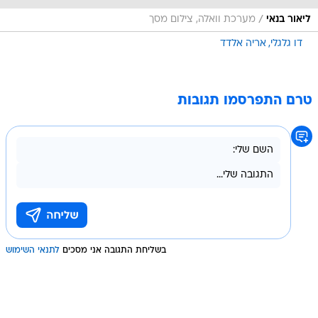
/
ליאור בנאי
מערכת וואלה, צילום מסך
דו גלגלי
אריה אלדד
טרם התפרסמו תגובות
בשליחת התגובה אני מסכים
לתנאי השימוש