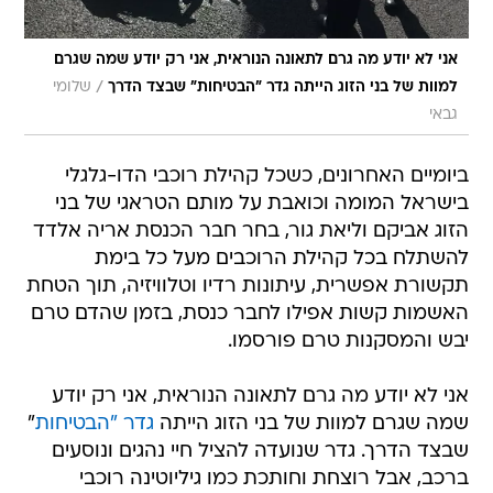
אני לא יודע מה גרם לתאונה הנוראית, אני רק יודע שמה שגרם
/
למוות של בני הזוג הייתה גדר "הבטיחות" שבצד הדרך
שלומי
גבאי
ביומיים האחרונים, כשכל קהילת רוכבי הדו-גלגלי
בישראל המומה וכואבת על מותם הטראגי של בני
הזוג אביקם וליאת גור, בחר חבר הכנסת אריה אלדד
להשתלח בכל קהילת הרוכבים מעל כל בימת
תקשורת אפשרית, עיתונות רדיו וטלוויזיה, תוך הטחת
האשמות קשות אפילו לחבר כנסת, בזמן שהדם טרם
יבש והמסקנות טרם פורסמו.
אני לא יודע מה גרם לתאונה הנוראית, אני רק יודע
שמה שגרם למוות של בני הזוג הייתה
גדר "הבטיחות
"
שבצד הדרך. גדר שנועדה להציל חיי נהגים ונוסעים
ברכב, אבל רוצחת וחותכת כמו גיליוטינה רוכבי