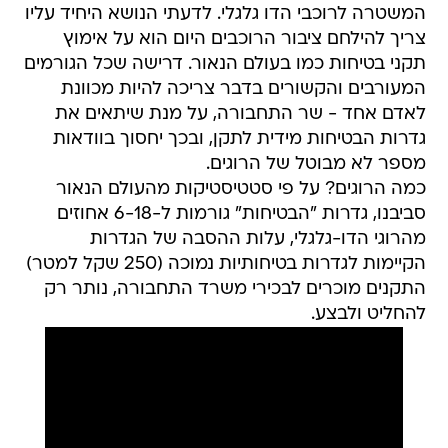
המשטרה לרוכבי הדו גלגלי. לדעתי הנושא היחיד עליו
צריך להילחם ציבור הרוכבים היום הוא על אימוץ
תקני בטיחות כמו בעולם הנאור. דרישה שכל הגורמים
המעורבים והקשורים בדבר צריכה להיות מכוונת
לאדם אחד - שר התחבורה, על מנת שיתאים את
גדרות הבטיחות מידית לתקן, ובכך יחסוך בוודאות
מספר לא מבוטל של הרוגים.
כמה הרוגים? על פי סטטיסטיקות מהעולם הנאור
סביבנו, גדרות "הבטיחות" גורמות ל-6-18 אחוזים
מהרוגי הדו-גלגלי, עלות ההסבה של הגדרות
הקיימות לגדרות בטיחותיות נמוכה (250 שקל למטר)
התקנים מוכרים לבכירי משרד התחבורה, נותר רק
להחליט ולבצע.