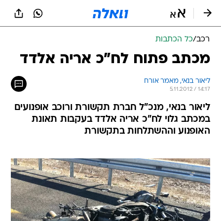
רכב
/
כל הכתבות
מכתב פתוח לח"כ אריה אלדד
ליאור בנאי, מאמר אורח
5.11.2012 / 14:17
ליאור בנאי, מנכ"ל חברת תקשורת ורוכב אופנועים
במכתב גלוי לח"כ אריה אלדד בעקבות תאונת
האופנוע וההשתלחות בתקשורת