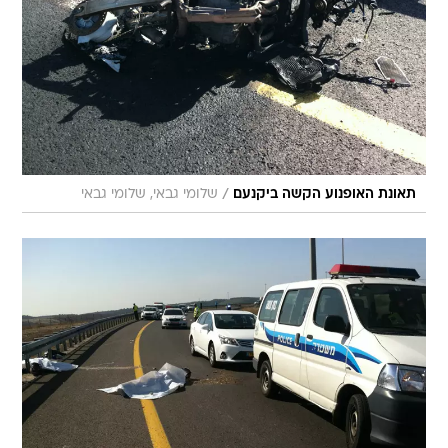
/
תאונת האופנוע הקשה ביקנעם
שלומי גבאי, שלומי גבאי