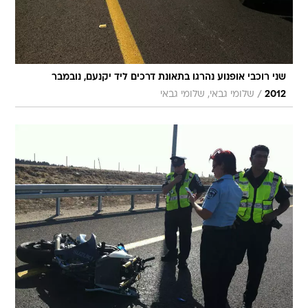
שני רוכבי אופנוע נהרגו בתאונת דרכים ליד יקנעם, נובמבר
/
2012
שלומי גבאי, שלומי גבאי