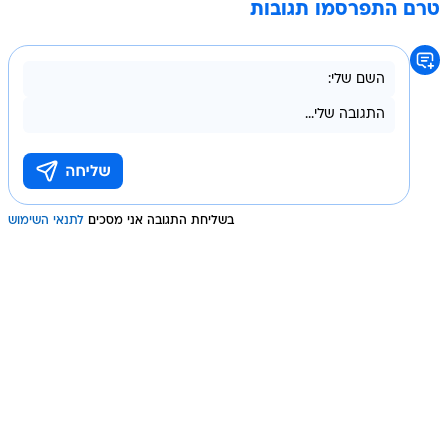
טרם התפרסמו תגובות
בשליחת התגובה אני מסכים
לתנאי השימוש