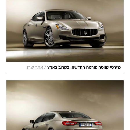
/
מזרטי קווטרופורטה החדשה. בקרוב בארץ
אתר יצרן