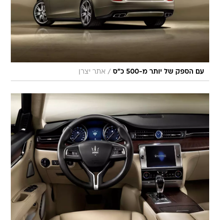
/
עם הספק של יותר מ-500 כ"ס
אתר יצרן