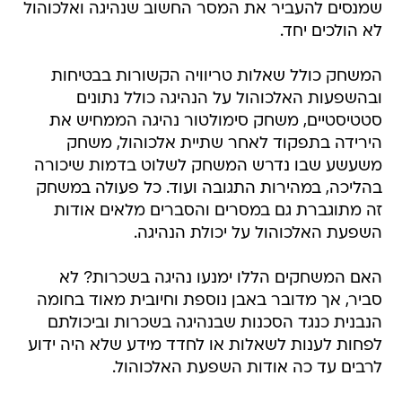
שמנסים להעביר את המסר החשוב שנהיגה ואלכוהול
לא הולכים יחד.
המשחק כולל שאלות טריוויה הקשורות בבטיחות
ובהשפעות האלכוהול על הנהיגה כולל נתונים
סטטיסטיים, משחק סימולטור נהיגה הממחיש את
הירידה בתפקוד לאחר שתיית אלכוהול, משחק
משעשע שבו נדרש המשחק לשלוט בדמות שיכורה
בהליכה, במהירות התגובה ועוד. כל פעולה במשחק
זה מתוגברת גם במסרים והסברים מלאים אודות
השפעת האלכוהול על יכולת הנהיגה.
האם המשחקים הללו ימנעו נהיגה בשכרות? לא
סביר, אך מדובר באבן נוספת וחיובית מאוד בחומה
הנבנית כנגד הסכנות שבנהיגה בשכרות וביכולתם
לפחות לענות לשאלות או לחדד מידע שלא היה ידוע
לרבים עד כה אודות השפעת האלכוהול.