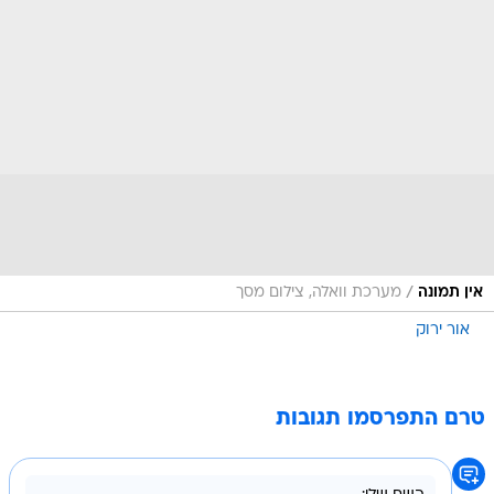
/
אין תמונה
מערכת וואלה, צילום מסך
אור ירוק
טרם התפרסמו תגובות