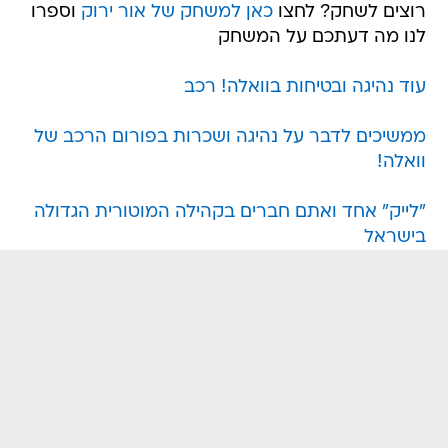
רוצים לשחק? לחצו
כאן למשחק של אור ירוק
וספרו
לנו מה דעתכם על המשחק
עוד נהיגה ובטיחות בוואלה! רכב
ממשיכים לדבר על נהיגה ושכרות בפורום הרכב של
וואלה!
"לייק" אחד ואתם חברים בקהילה המוטורית הגדולה
בישראל