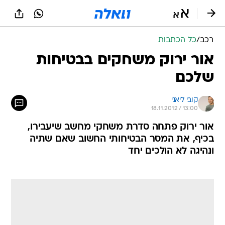
רכב
/
כל הכתבות
אור ירוק משחקים בבטיחות
שלכם
קובי ליאני
18.11.2012 / 13:00
אור ירוק פתחה סדרת משחקי מחשב שיעבירו,
בכיף, את המסר הבטיחותי החשוב שאם שתיה
ונהיגה לא הולכים יחד