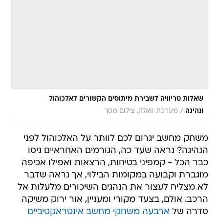
שאלות טריוויה לשבירת מיתוסים הקשורים לאלכוהול
/
ונהיגה
מערכת וואלה, צילום מסך
משחק מחשב יגרום לכם לוותר על האלכוהול לפני
הנהיגה? נראה שעד כה, הגורמים האחראיים ניסו
כבר הכל - קמפיני בטיחות, הרצאות ואפילו אכיפה
מוגברת וקבועה במקומות הבילוי, אך נראה שדבר
לא מצליח לעצור את הנהגים השיכורים מלעלות אל
הרכב. אולם, בצעד מקורי ומעניין, אור ירוק משיקה
סדרה של
ארבעה משחקי מחשב אינטראקטיביים