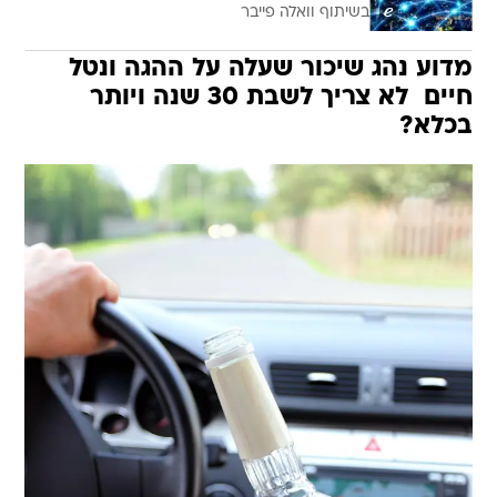
בשיתוף וואלה פייבר
מדוע נהג שיכור שעלה על ההגה ונטל
חיים  לא צריך לשבת 30 שנה ויותר
בכלא?