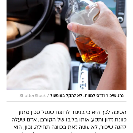
/
נהג שיכור ודרס למוות. לא להקל בעונשו?
ShutterStock
הסיבה לכך היא כי בניגוד לרוצח שנטל סכין מתוך
כוונת זדון ותקע אותו בליבו של הקורבן, אדם שעלה
להגה שיכור, לא עשה זאת בכוונה תחילה. נכון, הוא