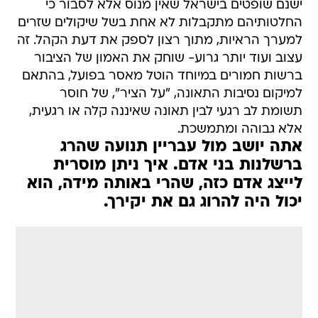
ישנם שופטים בישראל שאין מנוס אלא לסבור כי
החלטותיהם מתקבלות לא אחת בשל שיקולים שזרים
למערך הראיות, מתוך רצון לספק את דעת הקהל. זה
עצוב ועוד יותר גרוע- שוחק את האמון של הציבור
ברשות חמורים במיוחד הוטל מאסר בפועל, בהתאם
למיקום נסיבות התאונה, "על הציר", של חוסר
תשומת לב רגעי לבין תאונה שאיננה קלה או רגעית,
אלא גבוהה ומתמשכת.
אתה יושב מול עבריין תנועה שהרג
ברשלנות בני אדם. איך ניתן מוסרית
לייצג אדם כזה, שהרי באותה מידה, הוא
יכול היה להרוג גם את יקירך.