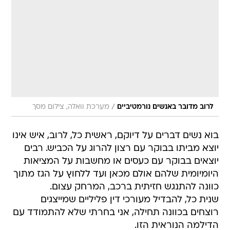
/
לרוב מדובר באנשים נורמטיביים
מערכת וואלה, צילום מסך
בוא נשים דברים על דיוקם, ראשית כל, לרוב, איש אינו
יוצא מביתו בבוקר עם רצון להרוג על הכביש. רבים
יוצאים בבוקר עם כעסים או מחשבות על המציאות
היומיומית שלהם אולם מכאן ועד ללחוץ על הגז מתוך
כוונה להתנגש חזיתית ברכב, המרחק עצום.
שנית כל, להבדיל מעורכי דין פליליים שמייצגים
רוצחים בכוונה תחילה, אני בחרתי שלא להתמודד עם
הדילמה הנוראית הזו.