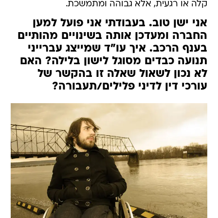
קלה או רגעית, אלא גבוהה ומתמשכת.
אני ישן טוב. בעבודתי אני פועל למען
החברה ומעדכן אותה בשינויים מהותיים
בענף הרכב. איך עו"ד שמייצג עברייני
תנועה כבדים מסוגל לישון בלילה? האם
לא נכון לשאול שאלה זו בהקשר של
עורכי דין לדיני פלילים/תעבורה?