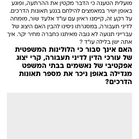
מועלית הטענה כי הדבר מקטין את ההרתעה, ופוגע
באופן ישיר במאמצים להילחם בנגע תאונות הדרכים.
על רקע זה, קיימנו ראיון עם עו"ד אלעד שור, מומחה
לדיני תעבורה, במסגרתו ניסינו להבין האם היצוג של
עברייני תנועה לא גובה מאיתנו כחברה מחיר יקר. איך
אתה ישן בלילה עו"ד ?
האם אינך סבור כי הלולינות המשפטית
של עורכי הדין לדיני תעבורה, קרי יצוג
אפקטיבי של נאשמים בבתי המשפט
מגדילה באופן ניכר את מספר תאונות
הדרכים?