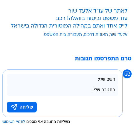
לאתר של עו"ד אלעד שור
עוד משפט וביטוח בוואלה! רכב
לייק אחד ואתם בקהילה המוטורית הגדולה בישראל
אלעד שור
תאונות דרכים
תעבורה
בית המשפט
טרם התפרסמו תגובות
בשליחת התגובה אני מסכים
לתנאי השימוש