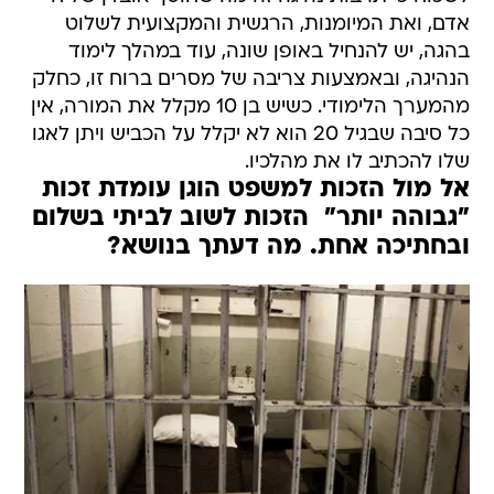
אדם, ואת המיומנות, הרגשית והמקצועית לשלוט
בהגה, יש להנחיל באופן שונה, עוד במהלך לימוד
הנהיגה, ובאמצעות צריבה של מסרים ברוח זו, כחלק
מהמערך הלימודי. כשיש בן 10 מקלל את המורה, אין
כל סיבה שבגיל 20 הוא לא יקלל על הכביש ויתן לאגו
שלו להכתיב לו את מהלכיו.
אל מול הזכות למשפט הוגן עומדת זכות
"גבוהה יותר"  הזכות לשוב לביתי בשלום
ובחתיכה אחת. מה דעתך בנושא?