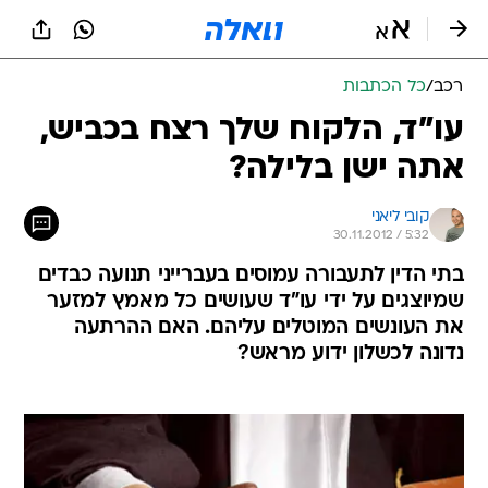
רכב
/
כל הכתבות
עו"ד, הלקוח שלך רצח בכביש,
אתה ישן בלילה?
קובי ליאני
30.11.2012 / 5:32
בתי הדין לתעבורה עמוסים בעברייני תנועה כבדים
שמיוצגים על ידי עו"ד שעושים כל מאמץ למזער
את העונשים המוטלים עליהם. האם ההרתעה
נדונה לכשלון ידוע מראש?