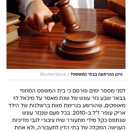
/
היכן ההרתעה בבתי המשפט?
ShutterStock
לפני מספר ימים פורסם כי בית המשפט המחוזי
בבאר שבע גזר עונש של שנת מאסר על מיכאל לוי
מאופקים, שהורשע בגרימת מוות ברשלנות של הילד
אריק עופר ז"ל ב-2010. בכל פעם שנגזר עונש
שנתפס כקל מידי מתעורר שיח ציבורי לגבי מדיניות
הענישה המקלה של בתי הדין לתעבורה, ולא אחת