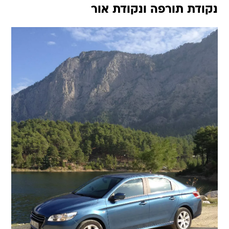
נקודת תורפה ונקודת אור