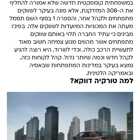
במשפחתית קומפקטית חדשה שלא אמורה להחליף
את ה-308 המזדקנת, אלא פונה בעיקר לשווקים
מתפתחים ולקהל אחר, והספרה 1 בסוף השם תסמל
מעתה את המכוניות המיועדות לשווקים אלה. בפיג'ו
מבינים כי עתיד החברה תלוי באותם שווקים
מתפתחים אשר מהווים מנוע צמיחה חשוב מאוד
לתעשיית הרכב כולה, וכדי לשרוד, היא רוצה להגיע
לקהל חדש וכמה שיותר גדול. קהל לקוחות כזה,
נמצא בעיקר במדינות המתפתחות שבאסיה
ובאמריקה הלטינית.
למה טורקיה דווקא?