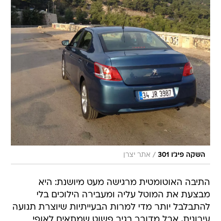
/
השקה פיג'ו 301
אתר יצרן
התיבה האוטומטית מרגישה מעט מיושנת: היא
מבצעת את המוטל עליה ומעבירה הילוכים בלי
להתבלבל יותר מדי למרות הבעייתיות שיוצרת תנועה
עירונית, אבל מדובר בגיר פשוט שמתאים לאופי