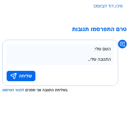
פיג'ו
דוד לובינסקי
טרם התפרסמו תגובות
בשליחת התגובה אני מסכים
לתנאי השימוש