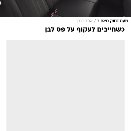
/
מעט דחוק מאחור
אתר יצרן
כשחייבים לעקוף על פס לבן