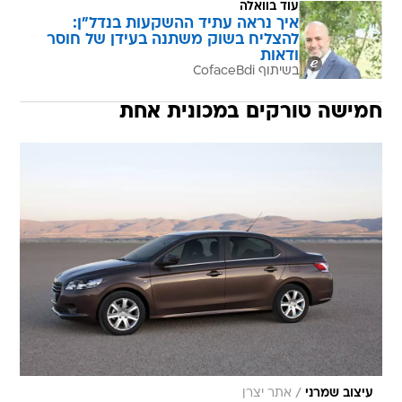
עוד בוואלה
איך נראה עתיד ההשקעות בנדל"ן:
להצליח בשוק משתנה בעידן של חוסר
ודאות
בשיתוף CofaceBdi
חמישה טורקים במכונית אחת
/
עיצוב שמרני
אתר יצרן