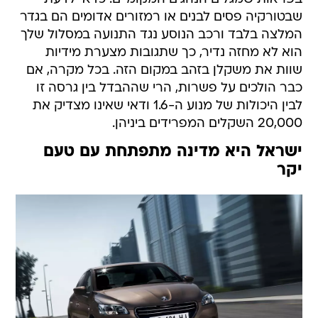
שבטורקיה פסים לבנים או רמזורים אדומים הם בגדר
המלצה בלבד ורכב הנוסע נגד התנועה במסלול שלך
הוא לא מחזה נדיר, כך שתגובות מצערת מידיות
שוות את משקלן בזהב במקום הזה. בכל מקרה, אם
כבר הולכים על פשרות, הרי שההבדל בין גרסה זו
לבין היכולות של מנוע ה-1.6 ודאי שאינו מצדיק את
20,000 השקלים המפרידים ביניהן.
ישראל היא מדינה מתפתחת עם טעם
יקר