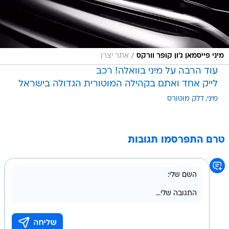
/
מיני פייסמאן ג'ון קופר וורקס
אתר יצרן
עוד הרבה על מיני בוואלה! רכב
לייק אחד ואתם בקהילה המוטורית הגדולה בישראל
מיני
דלק מוטורס
טרם התפרסמו תגובות
בשליחת התגובה אני מסכים
לתנאי השימוש