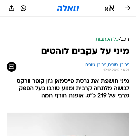
רכב
/
כל הכתבות
מיני על עקבים לוהטים
ניר בן-טובים, 
ניר בן-טובים 
19.12.2012 / 6:21
מיני חושפת את גרסת פייסמאן ג'ון קופר וורקס
לבושה מלתחה קרבית ומנוע טורבו בעל הספק
מרבי של 219 כ"ס. אופנת חורף חמה