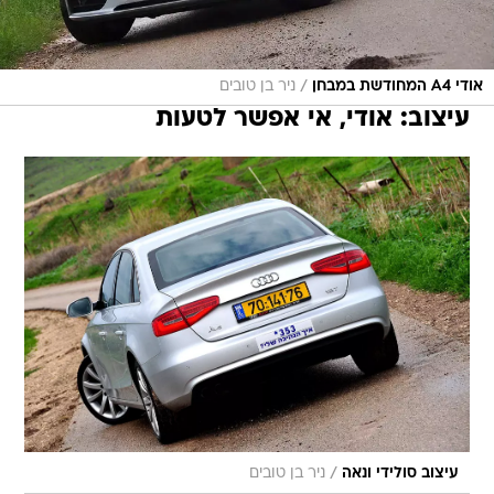
/
אודי A4 המחודשת במבחן
ניר בן טובים
עיצוב: אודי, אי אפשר לטעות
/
עיצוב סולידי ונאה
ניר בן טובים