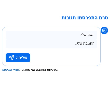
טרם התפרסמו תגובות
בשליחת התגובה אני מסכים
לתנאי השימוש