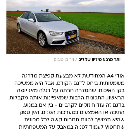
/
יותר מרבע מיליון שקלים
ניר בן טובים
אודי A4 המחודשת לא מבצעת קפיצת מדרגה
משמעותית ביחס לדגם הקודם, אבל היא ממשיכה
בקו האיכותי שהסדרה חרתה על דגלה מאז יומה
הראשון. התכונות הרבות שמאפיינות אותה מקבלות
בדגם זה עוד חיזוקים לקרביים - בין אם במנוע,
התיבה או האמצעים במערכות הפנים, ואין ספק
שהיא תמשיך להוות תחרות קשה לכל מכונית
שתחפוץ לעמוד לפניה במאבק על המשפחתיות