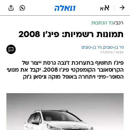
רכב
/
כל הכתבות
תמונות רשמיות: פיג'ו 2008
ניר בן-טובים, 
ניר בן-טובים 
7.1.2013 / 12:24
פיג'ו תחשוף בתערוכת ז'נבה גרסת ייצור של
הקרוסאובר הקומפקטי פיג'ו 2008. יקבל את מנועי
הסופר-מיני ויתחרה באופל מוקה וניסאן ג'וק