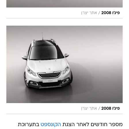
/
פיג'ו 2008
אתר יצרן
/
פיג'ו 2008
אתר יצרן
מספר חודשים לאחר הצגת
הקונספט
בתערוכת