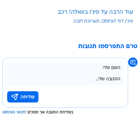
עוד הרבה על פיג'ו בוואלה! רכב
פיג'ו
דוד לובינסקי
תערוכת ז'נבה
טרם התפרסמו תגובות
בשליחת התגובה אני מסכים
לתנאי השימוש